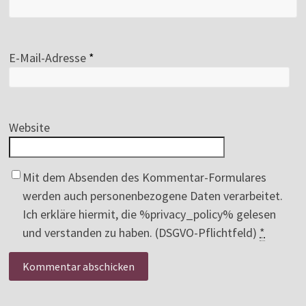
E-Mail-Adresse
*
Website
Mit dem Absenden des Kommentar-Formulares
werden auch personenbezogene Daten verarbeitet.
Ich erkläre hiermit, die %privacy_policy% gelesen
und verstanden zu haben. (DSGVO-Pflichtfeld)
*