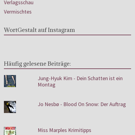
Verlagsschau
Vermischtes
WortGestalt auf Instagram
Häufig gelesene Beiträge:
Jung-Hyuk Kim - Dein Schatten ist ein
Montag
Jo Nesbø - Blood On Snow: Der Auftrag
Miss Marples Krimitipps