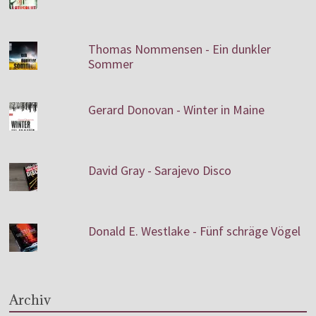
Thomas Nommensen - Ein dunkler
Sommer
Gerard Donovan - Winter in Maine
David Gray - Sarajevo Disco
Donald E. Westlake - Fünf schräge Vögel
Archiv