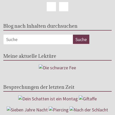
Blog nach Inhalten durchsuchen
Meine aktuelle Lektüre
Besprechungen der letzten Zeit