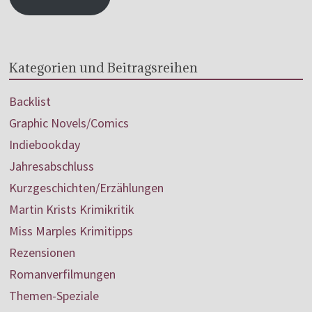
Kategorien und Beitragsreihen
Backlist
Graphic Novels/Comics
Indiebookday
Jahresabschluss
Kurzgeschichten/Erzählungen
Martin Krists Krimikritik
Miss Marples Krimitipps
Rezensionen
Romanverfilmungen
Themen-Speziale