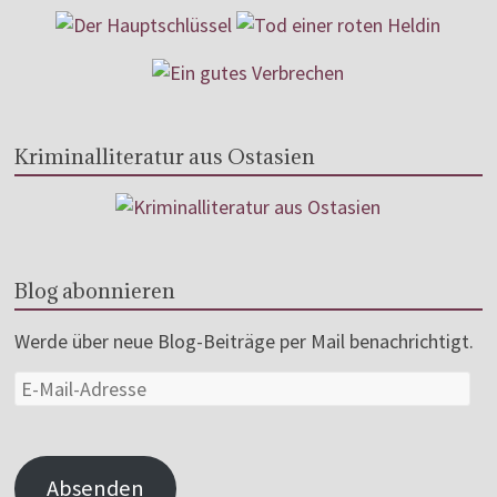
Kriminalliteratur aus Ostasien
Blog abonnieren
Werde über neue Blog-Beiträge per Mail benachrichtigt.
Absenden