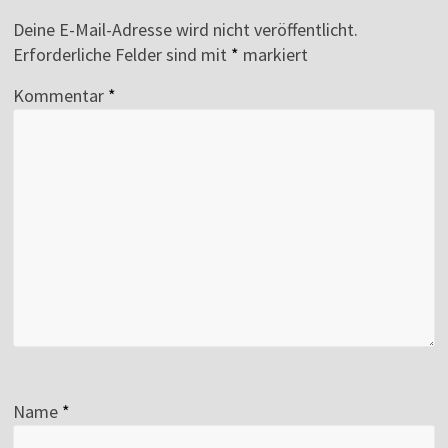
Deine E-Mail-Adresse wird nicht veröffentlicht.
Erforderliche Felder sind mit
*
markiert
Kommentar
*
Name
*