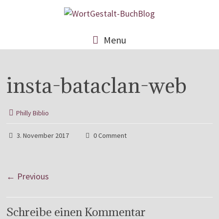
Menu
insta-bataclan-web
Philly Biblio
3. November 2017
0 Comment
← Previous
Schreibe einen Kommentar