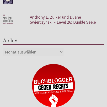
Anthony E. Zuiker und Duane
Swierczynski – Level 26: Dunkle Seele
Archiv