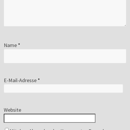
Name
*
E-Mail-Adresse
*
Website