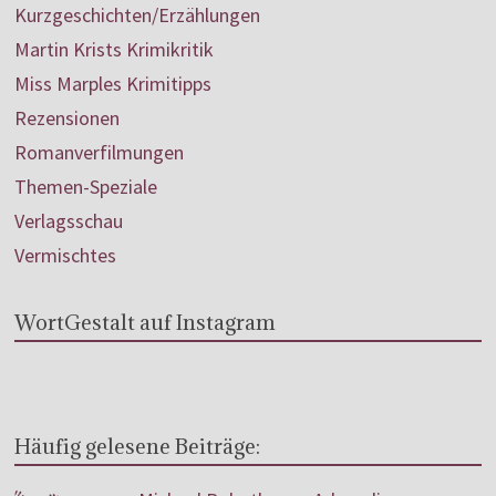
Kurzgeschichten/Erzählungen
Martin Krists Krimikritik
Miss Marples Krimitipps
Rezensionen
Romanverfilmungen
Themen-Speziale
Verlagsschau
Vermischtes
WortGestalt auf Instagram
Häufig gelesene Beiträge: