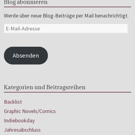
Blog abonnieren
Werde über neue Blog-Beiträge per Mail benachrichtigt.
Absenden
Kategorien und Beitragsreihen
Backlist
Graphic Novels/Comics
Indiebookday
Jahresabschluss