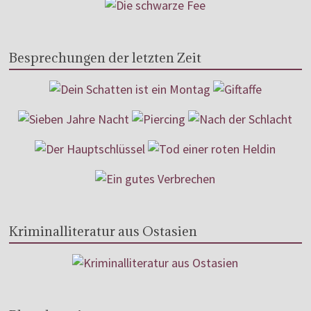
Besprechungen der letzten Zeit
Kriminalliteratur aus Ostasien