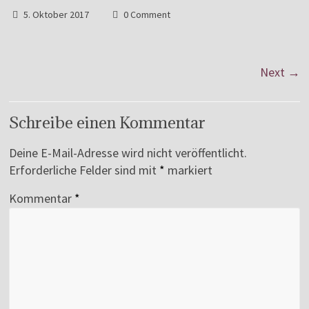
5. Oktober 2017
0 Comment
Next →
Schreibe einen Kommentar
Deine E-Mail-Adresse wird nicht veröffentlicht.
Erforderliche Felder sind mit
*
markiert
Kommentar
*