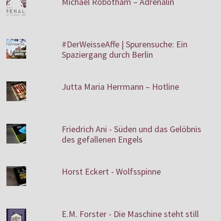
Michael Robotham – Adrenalin
#DerWeisseAffe | Spurensuche: Ein
Spaziergang durch Berlin
Jutta Maria Herrmann – Hotline
Friedrich Ani - Süden und das Gelöbnis
des gefallenen Engels
Horst Eckert - Wolfsspinne
E.M. Forster - Die Maschine steht still