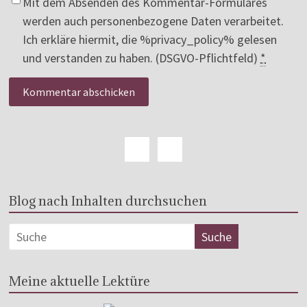
Mit dem Absenden des Kommentar-Formulares
werden auch personenbezogene Daten verarbeitet.
Ich erkläre hiermit, die %privacy_policy% gelesen
und verstanden zu haben. (DSGVO-Pflichtfeld)
*
Blog nach Inhalten durchsuchen
Meine aktuelle Lektüre