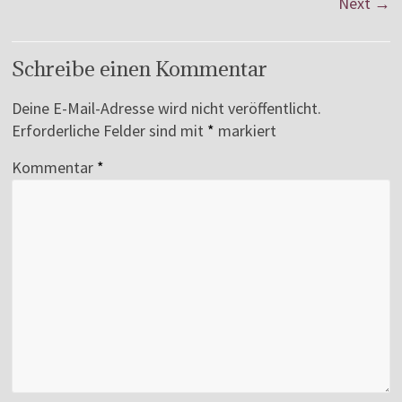
Next →
Schreibe einen Kommentar
Deine E-Mail-Adresse wird nicht veröffentlicht.
Erforderliche Felder sind mit
*
markiert
Kommentar
*