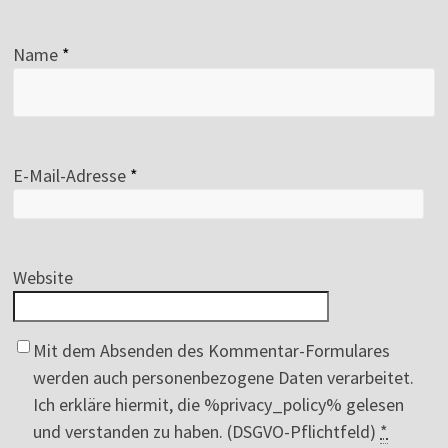
Name
*
E-Mail-Adresse
*
Website
Mit dem Absenden des Kommentar-Formulares
werden auch personenbezogene Daten verarbeitet.
Ich erkläre hiermit, die %privacy_policy% gelesen
und verstanden zu haben. (DSGVO-Pflichtfeld)
*