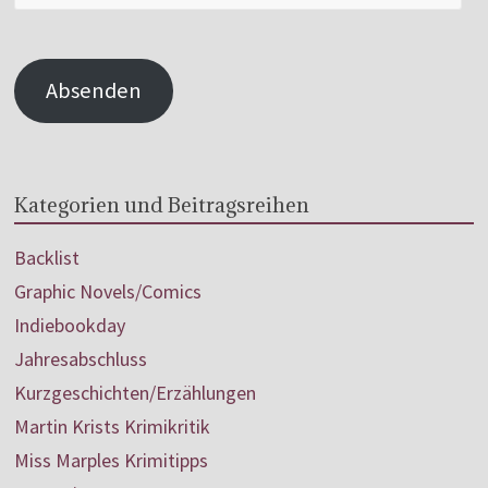
Absenden
Kategorien und Beitragsreihen
Backlist
Graphic Novels/Comics
Indiebookday
Jahresabschluss
Kurzgeschichten/Erzählungen
Martin Krists Krimikritik
Miss Marples Krimitipps