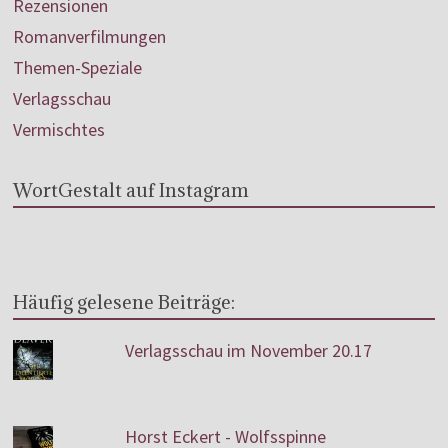
Rezensionen
Romanverfilmungen
Themen-Speziale
Verlagsschau
Vermischtes
WortGestalt auf Instagram
Häufig gelesene Beiträge:
Verlagsschau im November 20.17
Horst Eckert - Wolfsspinne