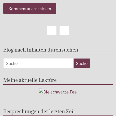
Blog nach Inhalten durchsuchen
Meine aktuelle Lektüre
Besprechungen der letzten Zeit