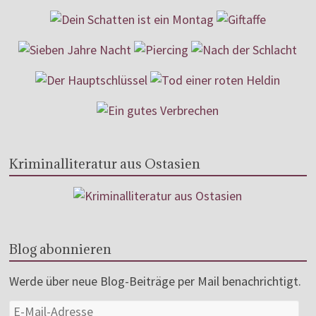
Kriminalliteratur aus Ostasien
Blog abonnieren
Werde über neue Blog-Beiträge per Mail benachrichtigt.