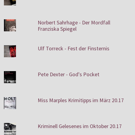
Norbert Sahrhage - Der Mordfall
Franziska Spiegel
Ulf Torreck - Fest der Finsternis
Pete Dexter - God's Pocket
Miss Marples Krimitipps im März 20.17
Kriminell Gelesenes im Oktober 20.17