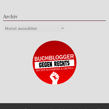
Archiv