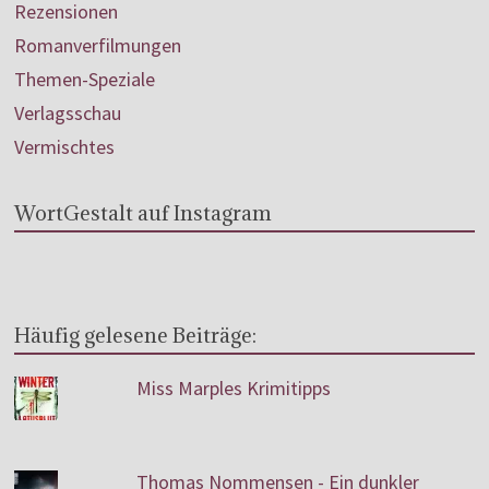
Rezensionen
Romanverfilmungen
Themen-Speziale
Verlagsschau
Vermischtes
WortGestalt auf Instagram
Häufig gelesene Beiträge:
Miss Marples Krimitipps
Thomas Nommensen - Ein dunkler