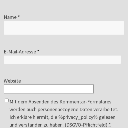
Name
*
E-Mail-Adresse
*
Website
Mit dem Absenden des Kommentar-Formulares
werden auch personenbezogene Daten verarbeitet.
Ich erkläre hiermit, die %privacy_policy% gelesen
und verstanden zu haben. (DSGVO-Pflichtfeld)
*