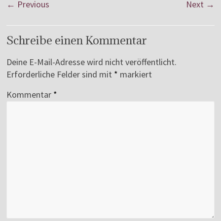
← Previous
Next →
Schreibe einen Kommentar
Deine E-Mail-Adresse wird nicht veröffentlicht.
Erforderliche Felder sind mit
*
markiert
Kommentar
*