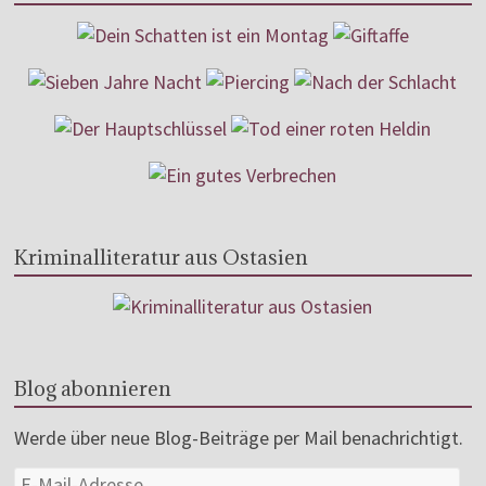
Kriminalliteratur aus Ostasien
Blog abonnieren
Werde über neue Blog-Beiträge per Mail benachrichtigt.