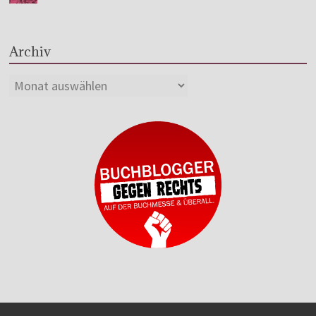
Archiv