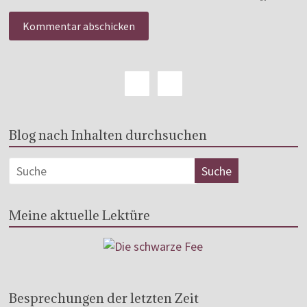
Blog nach Inhalten durchsuchen
Meine aktuelle Lektüre
Besprechungen der letzten Zeit