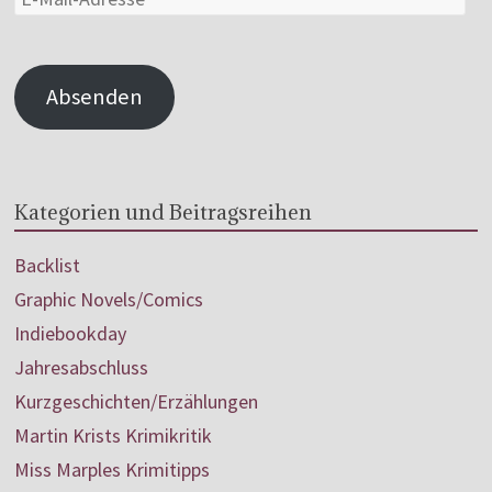
Absenden
Kategorien und Beitragsreihen
Backlist
Graphic Novels/Comics
Indiebookday
Jahresabschluss
Kurzgeschichten/Erzählungen
Martin Krists Krimikritik
Miss Marples Krimitipps