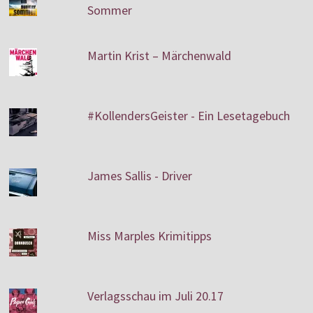
Sommer
Martin Krist – Märchenwald
#KollendersGeister - Ein Lesetagebuch
James Sallis - Driver
Miss Marples Krimitipps
Verlagsschau im Juli 20.17