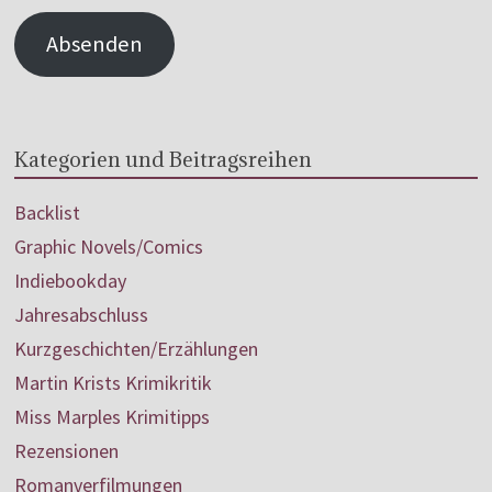
Absenden
Kategorien und Beitragsreihen
Backlist
Graphic Novels/Comics
Indiebookday
Jahresabschluss
Kurzgeschichten/Erzählungen
Martin Krists Krimikritik
Miss Marples Krimitipps
Rezensionen
Romanverfilmungen