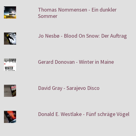
Thomas Nommensen - Ein dunkler
Sommer
Jo Nesbø - Blood On Snow: Der Auftrag
Gerard Donovan - Winter in Maine
David Gray - Sarajevo Disco
Donald E. Westlake - Fünf schräge Vögel