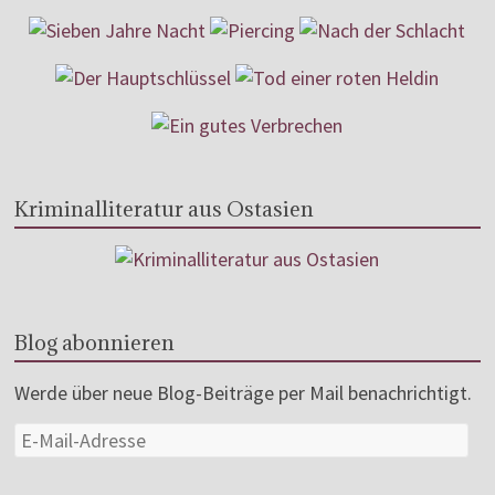
Kriminalliteratur aus Ostasien
Blog abonnieren
Werde über neue Blog-Beiträge per Mail benachrichtigt.