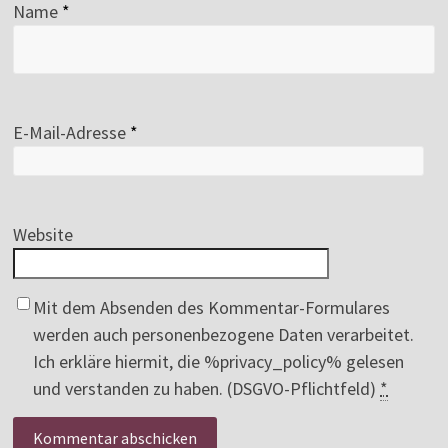
Name
*
E-Mail-Adresse
*
Website
Mit dem Absenden des Kommentar-Formulares
werden auch personenbezogene Daten verarbeitet.
Ich erkläre hiermit, die %privacy_policy% gelesen
und verstanden zu haben. (DSGVO-Pflichtfeld)
*