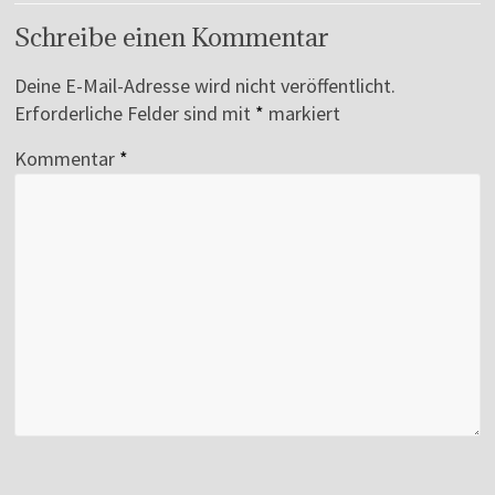
Schreibe einen Kommentar
Deine E-Mail-Adresse wird nicht veröffentlicht.
Erforderliche Felder sind mit
*
markiert
Kommentar
*