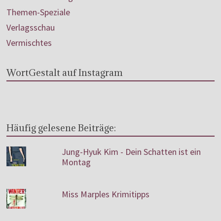
Themen-Speziale
Verlagsschau
Vermischtes
WortGestalt auf Instagram
Häufig gelesene Beiträge:
Jung-Hyuk Kim - Dein Schatten ist ein
Montag
Miss Marples Krimitipps