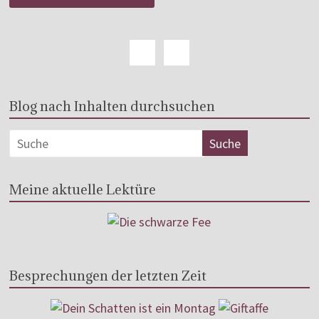
Blog nach Inhalten durchsuchen
Meine aktuelle Lektüre
Besprechungen der letzten Zeit