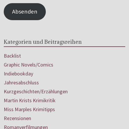
Absenden
Kategorien und Beitragsreihen
Backlist
Graphic Novels/Comics
Indiebookday
Jahresabschluss
Kurzgeschichten/Erzählungen
Martin Krists Krimikritik
Miss Marples Krimitipps
Rezensionen
Romanverfilmungen