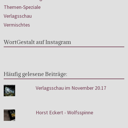
Themen-Speziale
Verlagsschau
Vermischtes
WortGestalt auf Instagram
Häufig gelesene Beiträge:
Verlagsschau im November 20.17
Horst Eckert - Wolfsspinne