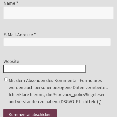
Name
*
E-Mail-Adresse
*
Website
Mit dem Absenden des Kommentar-Formulares
werden auch personenbezogene Daten verarbeitet.
Ich erkläre hiermit, die %privacy_policy% gelesen
und verstanden zu haben. (DSGVO-Pflichtfeld)
*