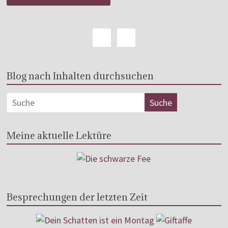
Blog nach Inhalten durchsuchen
Meine aktuelle Lektüre
Besprechungen der letzten Zeit