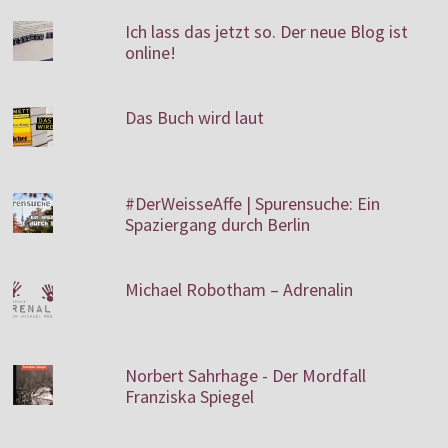
Ich lass das jetzt so. Der neue Blog ist
online!
Das Buch wird laut
#DerWeisseAffe | Spurensuche: Ein
Spaziergang durch Berlin
Michael Robotham – Adrenalin
Norbert Sahrhage - Der Mordfall
Franziska Spiegel