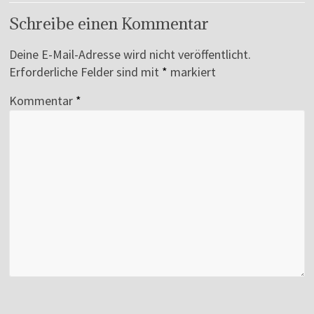
Schreibe einen Kommentar
Deine E-Mail-Adresse wird nicht veröffentlicht.
Erforderliche Felder sind mit
*
markiert
Kommentar
*