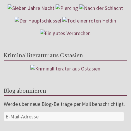
Kriminalliteratur aus Ostasien
Blog abonnieren
Werde über neue Blog-Beiträge per Mail benachrichtigt.