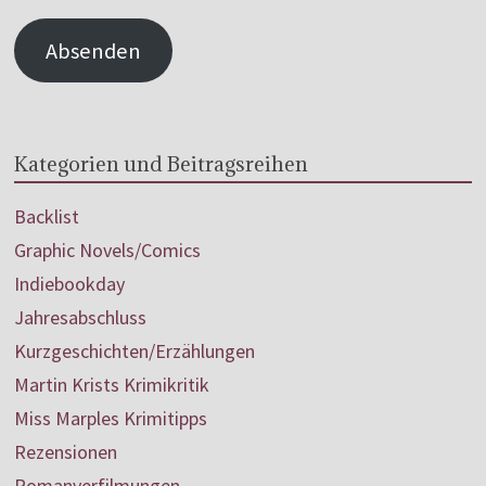
Absenden
Kategorien und Beitragsreihen
Backlist
Graphic Novels/Comics
Indiebookday
Jahresabschluss
Kurzgeschichten/Erzählungen
Martin Krists Krimikritik
Miss Marples Krimitipps
Rezensionen
Romanverfilmungen