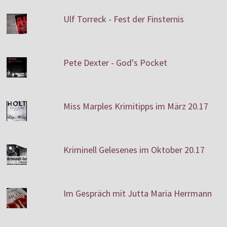
Ulf Torreck - Fest der Finsternis
Pete Dexter - God's Pocket
Miss Marples Krimitipps im März 20.17
Kriminell Gelesenes im Oktober 20.17
Im Gespräch mit Jutta Maria Herrmann