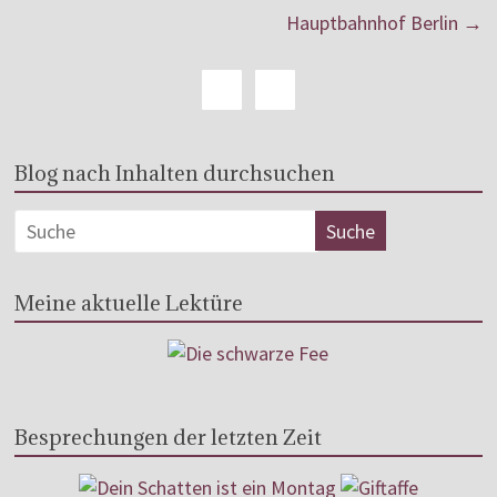
Hauptbahnhof Berlin
→
Blog nach Inhalten durchsuchen
Meine aktuelle Lektüre
Besprechungen der letzten Zeit