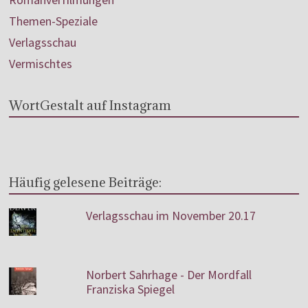
Themen-Speziale
Verlagsschau
Vermischtes
WortGestalt auf Instagram
Häufig gelesene Beiträge:
Verlagsschau im November 20.17
Norbert Sahrhage - Der Mordfall
Franziska Spiegel