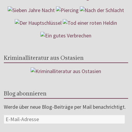
Kriminalliteratur aus Ostasien
Blog abonnieren
Werde über neue Blog-Beiträge per Mail benachrichtigt.