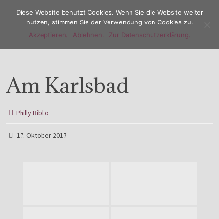
Diese Website benutzt Cookies. Wenn Sie die Website weiter
nutzen, stimmen Sie der Verwendung von Cookies zu.
Akzeptieren.
Ablehnen.
Zur Datenschutzerklärung.
Menu
Am Karlsbad
Philly Biblio
17. Oktober 2017