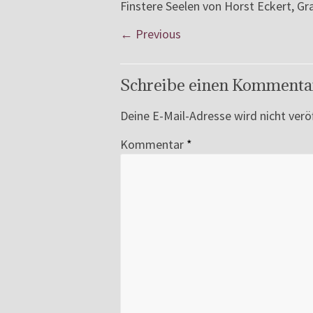
Finstere Seelen von Horst Eckert, Gra
← Previous
Schreibe einen Kommenta
Deine E-Mail-Adresse wird nicht veröf
Kommentar
*