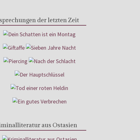
sprechungen der letzten Zeit
iminalliteratur aus Ostasien