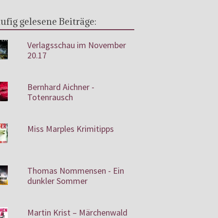
ufig gelesene Beiträge:
Verlagsschau im November
20.17
Bernhard Aichner -
Totenrausch
Miss Marples Krimitipps
Thomas Nommensen - Ein
dunkler Sommer
Martin Krist – Märchenwald