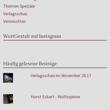
Themen-Speziale
Verlagsschau
Vermischtes
WortGestalt auf Instagram
Häufig gelesene Beiträge:
Verlagsschau im November 20.17
Horst Eckert - Wolfsspinne