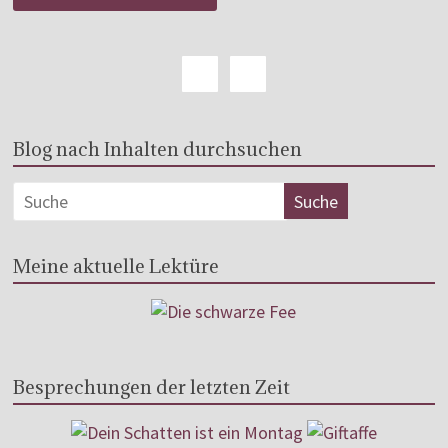
Blog nach Inhalten durchsuchen
Meine aktuelle Lektüre
Besprechungen der letzten Zeit