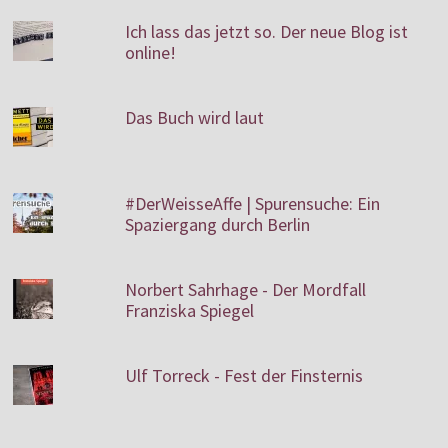
Ich lass das jetzt so. Der neue Blog ist
online!
Das Buch wird laut
#DerWeisseAffe | Spurensuche: Ein
Spaziergang durch Berlin
Norbert Sahrhage - Der Mordfall
Franziska Spiegel
Ulf Torreck - Fest der Finsternis