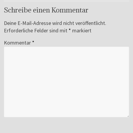
Schreibe einen Kommentar
Deine E-Mail-Adresse wird nicht veröffentlicht.
Erforderliche Felder sind mit
*
markiert
Kommentar
*