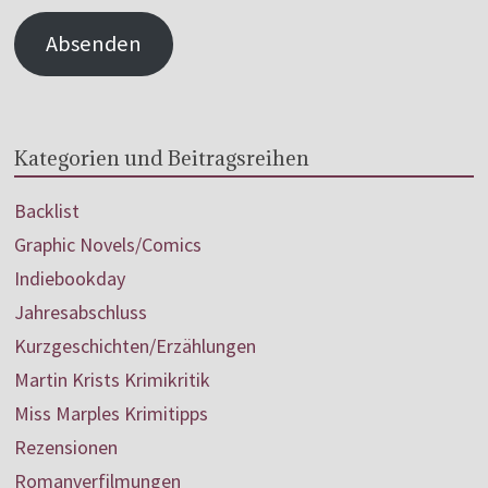
Absenden
Kategorien und Beitragsreihen
Backlist
Graphic Novels/Comics
Indiebookday
Jahresabschluss
Kurzgeschichten/Erzählungen
Martin Krists Krimikritik
Miss Marples Krimitipps
Rezensionen
Romanverfilmungen