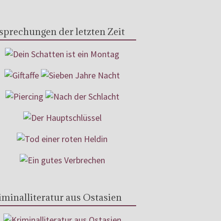
sprechungen der letzten Zeit
iminalliteratur aus Ostasien