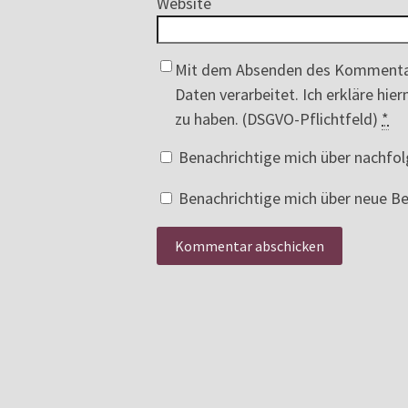
Website
Mit dem Absenden des Kommenta
Daten verarbeitet. Ich erkläre hi
zu haben. (DSGVO-Pflichtfeld)
*
Benachrichtige mich über nachfo
Benachrichtige mich über neue Bei