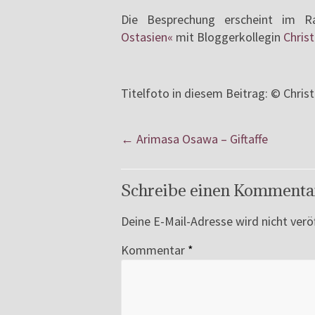
Die Besprechung erscheint im
Ostasien«
mit Bloggerkollegin
Christ
Titelfoto in diesem Beitrag: © Chris
←
Arimasa Osawa – Giftaffe
Schreibe einen Kommenta
Deine E-Mail-Adresse wird nicht veröf
Kommentar
*