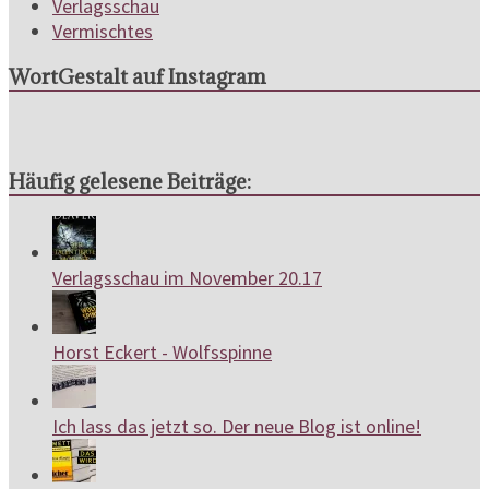
Verlagsschau
Vermischtes
WortGestalt auf Instagram
Häufig gelesene Beiträge:
Verlagsschau im November 20.17
Horst Eckert - Wolfsspinne
Ich lass das jetzt so. Der neue Blog ist online!