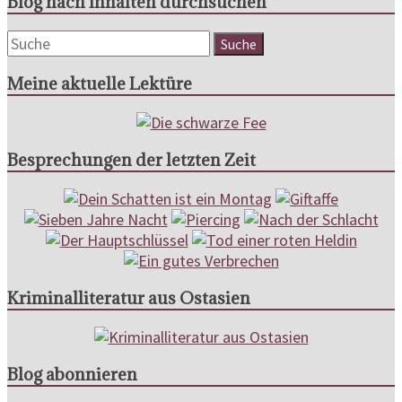
Blog nach Inhalten durchsuchen
Meine aktuelle Lektüre
Besprechungen der letzten Zeit
Kriminalliteratur aus Ostasien
Blog abonnieren