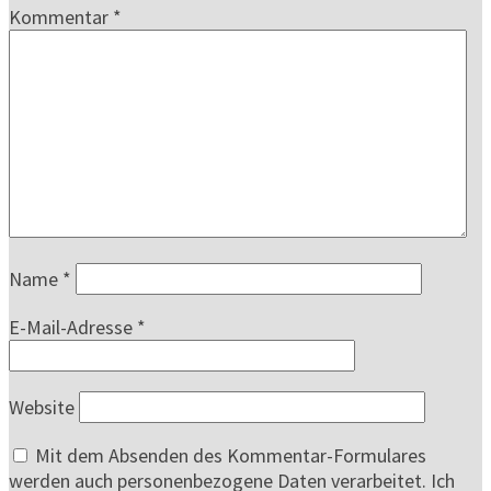
Kommentar
*
Name
*
E-Mail-Adresse
*
Website
Mit dem Absenden des Kommentar-Formulares
werden auch personenbezogene Daten verarbeitet. Ich