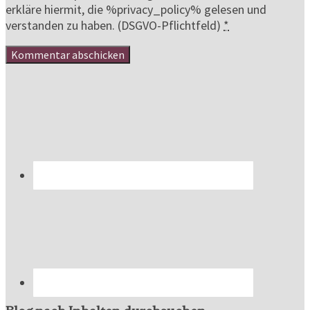
erkläre hiermit, die %privacy_policy% gelesen und
verstanden zu haben. (DSGVO-Pflichtfeld)
*