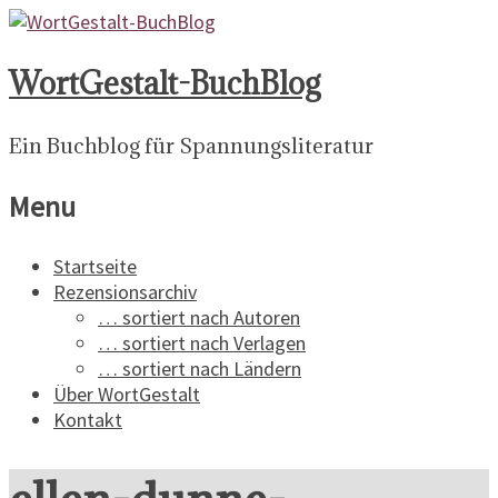
WortGestalt-BuchBlog
Ein Buchblog für Spannungsliteratur
Menu
Startseite
Rezensionsarchiv
… sortiert nach Autoren
… sortiert nach Verlagen
… sortiert nach Ländern
Über WortGestalt
Kontakt