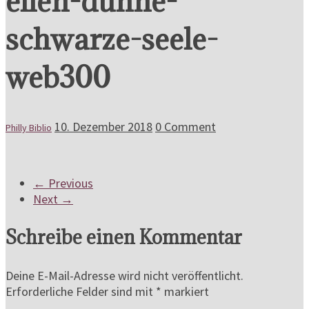
ellen-dunne-
schwarze-seele-
web300
10. Dezember 2018
0 Comment
Philly Biblio
← Previous
Next →
Schreibe einen Kommentar
Deine E-Mail-Adresse wird nicht veröffentlicht.
Erforderliche Felder sind mit
*
markiert