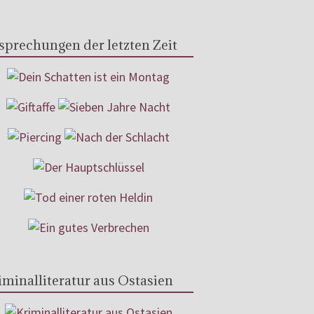
sprechungen der letzten Zeit
iminalliteratur aus Ostasien