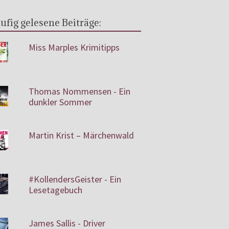
ufig gelesene Beiträge:
Miss Marples Krimitipps
Thomas Nommensen - Ein
dunkler Sommer
Martin Krist – Märchenwald
#KollendersGeister - Ein
Lesetagebuch
James Sallis - Driver