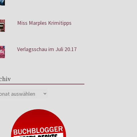
Miss Marples Krimitipps
Verlagsschau im Juli 20.17
chiv