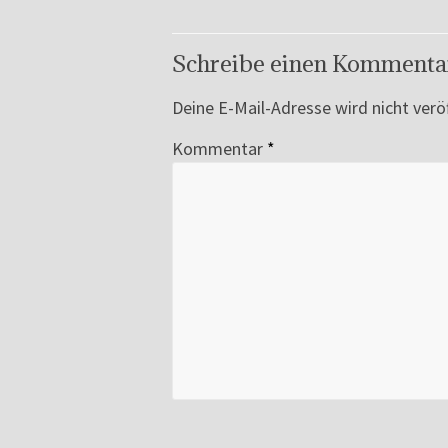
Schreibe einen Kommenta
Deine E-Mail-Adresse wird nicht veröf
Kommentar
*