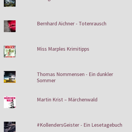
Bernhard Aichner - Totenrausch
Miss Marples Krimitipps
Thomas Nommensen - Ein dunkler
Sommer
Martin Krist – Märchenwald
#KollendersGeister - Ein Lesetagebuch