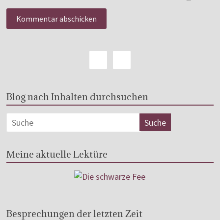
Blog nach Inhalten durchsuchen
Meine aktuelle Lektüre
Besprechungen der letzten Zeit