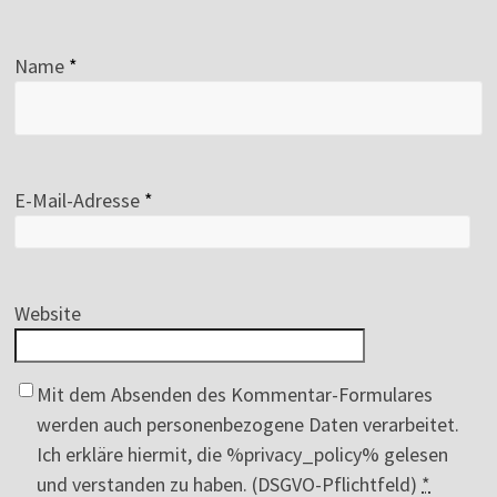
Name
*
E-Mail-Adresse
*
Website
Mit dem Absenden des Kommentar-Formulares
werden auch personenbezogene Daten verarbeitet.
Ich erkläre hiermit, die %privacy_policy% gelesen
und verstanden zu haben. (DSGVO-Pflichtfeld)
*