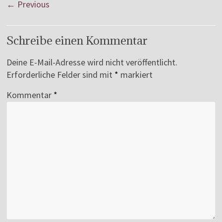
← Previous
Schreibe einen Kommentar
Deine E-Mail-Adresse wird nicht veröffentlicht.
Erforderliche Felder sind mit
*
markiert
Kommentar
*