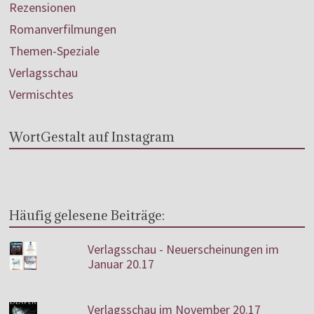
Rezensionen
Romanverfilmungen
Themen-Speziale
Verlagsschau
Vermischtes
WortGestalt auf Instagram
Häufig gelesene Beiträge:
Verlagsschau - Neuerscheinungen im
Januar 20.17
Verlagsschau im November 20.17