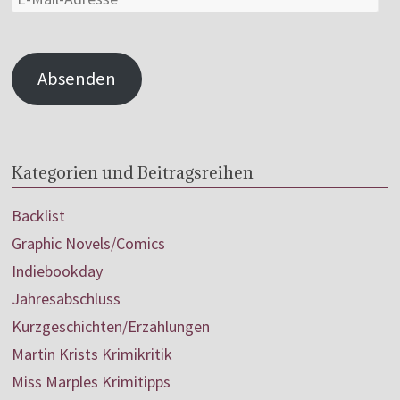
Absenden
Kategorien und Beitragsreihen
Backlist
Graphic Novels/Comics
Indiebookday
Jahresabschluss
Kurzgeschichten/Erzählungen
Martin Krists Krimikritik
Miss Marples Krimitipps