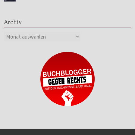
Archiv