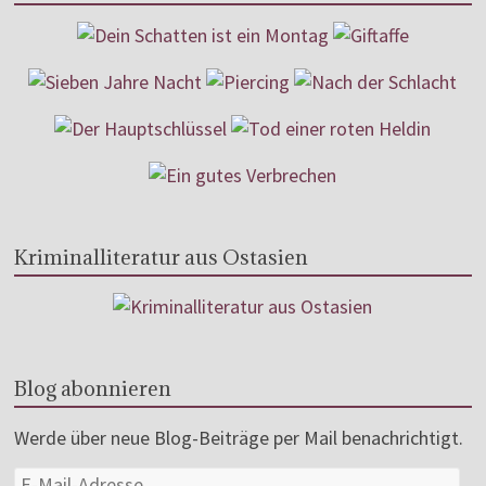
Kriminalliteratur aus Ostasien
Blog abonnieren
Werde über neue Blog-Beiträge per Mail benachrichtigt.