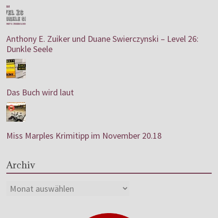
Anthony E. Zuiker und Duane Swierczynski – Level 26:
Dunkle Seele
Das Buch wird laut
Miss Marples Krimitipp im November 20.18
Archiv