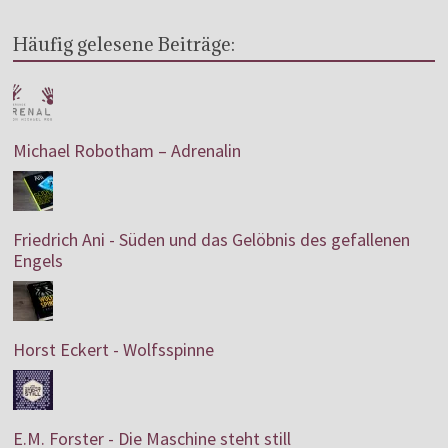
Häufig gelesene Beiträge:
Michael Robotham – Adrenalin
Friedrich Ani - Süden und das Gelöbnis des gefallenen
Engels
Horst Eckert - Wolfsspinne
E.M. Forster - Die Maschine steht still