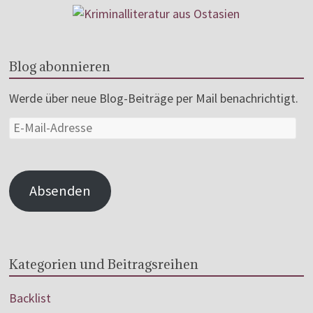
Blog abonnieren
Werde über neue Blog-Beiträge per Mail benachrichtigt.
Absenden
Kategorien und Beitragsreihen
Backlist