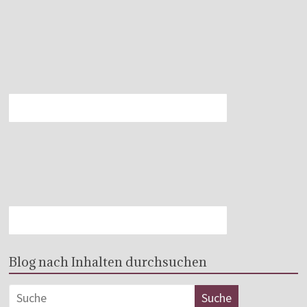
Blog nach Inhalten durchsuchen