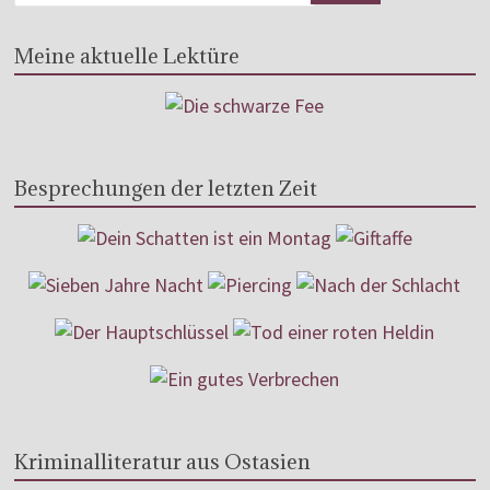
Meine aktuelle Lektüre
Besprechungen der letzten Zeit
Kriminalliteratur aus Ostasien