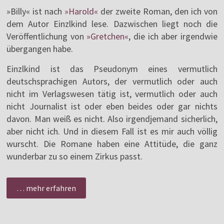
»Billy« ist nach
»Harold«
der zweite Roman, den ich von
dem Autor Einzlkind lese. Dazwischen liegt noch die
Veröffentlichung von
»Gretchen«
, die ich aber irgendwie
übergangen habe.
Einzlkind ist das Pseudonym eines vermutlich
deutschsprachigen Autors, der vermutlich oder auch
nicht im Verlagswesen tätig ist, vermutlich oder auch
nicht Journalist ist oder eben beides oder gar nichts
davon. Man weiß es nicht. Also irgendjemand sicherlich,
aber nicht ich. Und in diesem Fall ist es mir auch völlig
wurscht. Die Romane haben eine Attitüde, die ganz
wunderbar zu so einem Zirkus passt.
… mehr erfahren