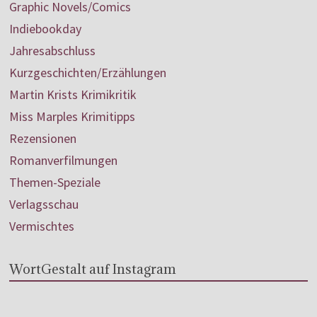
Graphic Novels/Comics
Indiebookday
Jahresabschluss
Kurzgeschichten/Erzählungen
Martin Krists Krimikritik
Miss Marples Krimitipps
Rezensionen
Romanverfilmungen
Themen-Speziale
Verlagsschau
Vermischtes
WortGestalt auf Instagram