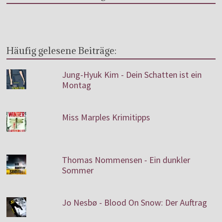
Häufig gelesene Beiträge:
Jung-Hyuk Kim - Dein Schatten ist ein
Montag
Miss Marples Krimitipps
Thomas Nommensen - Ein dunkler
Sommer
Jo Nesbø - Blood On Snow: Der Auftrag