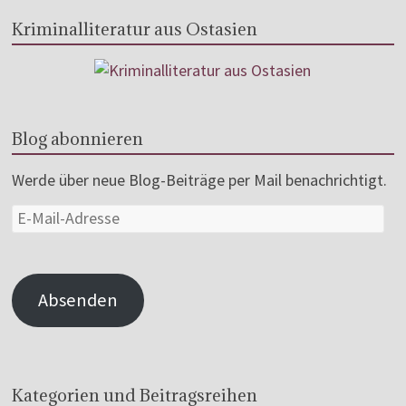
Kriminalliteratur aus Ostasien
Blog abonnieren
Werde über neue Blog-Beiträge per Mail benachrichtigt.
Absenden
Kategorien und Beitragsreihen