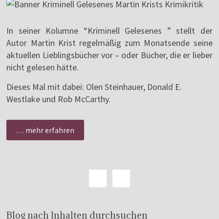
In seiner Kolumne “Kriminell Gelesenes ” stellt der
Autor Martin Krist regelmäßig zum Monatsende seine
aktuellen Lieblingsbücher vor – oder Bücher, die er lieber
nicht gelesen hätte.
Dieses Mal mit dabei: Olen Steinhauer, Donald E.
Westlake und Rob McCarthy.
… mehr erfahren
Blog nach Inhalten durchsuchen