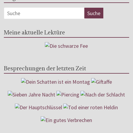
Meine aktuelle Lektüre
Besprechungen der letzten Zeit