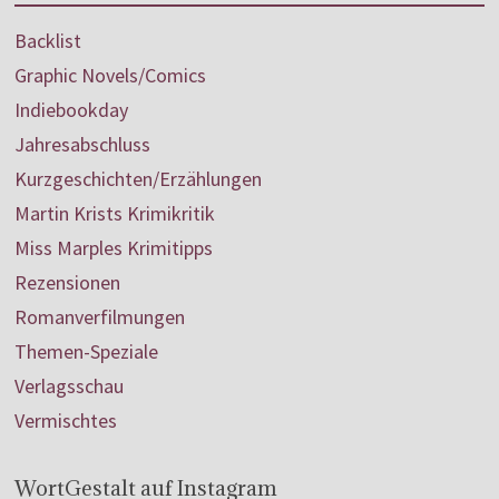
Backlist
Graphic Novels/Comics
Indiebookday
Jahresabschluss
Kurzgeschichten/Erzählungen
Martin Krists Krimikritik
Miss Marples Krimitipps
Rezensionen
Romanverfilmungen
Themen-Speziale
Verlagsschau
Vermischtes
WortGestalt auf Instagram