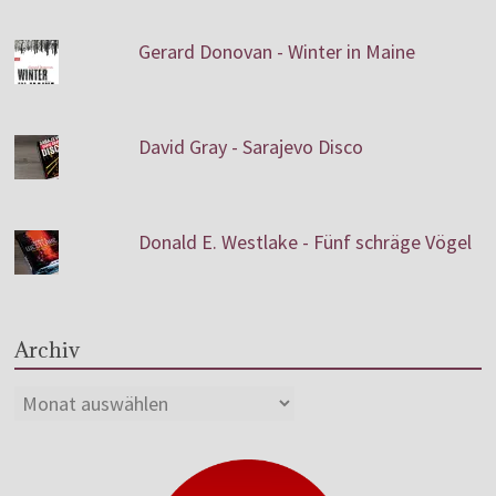
Gerard Donovan - Winter in Maine
David Gray - Sarajevo Disco
Donald E. Westlake - Fünf schräge Vögel
Archiv