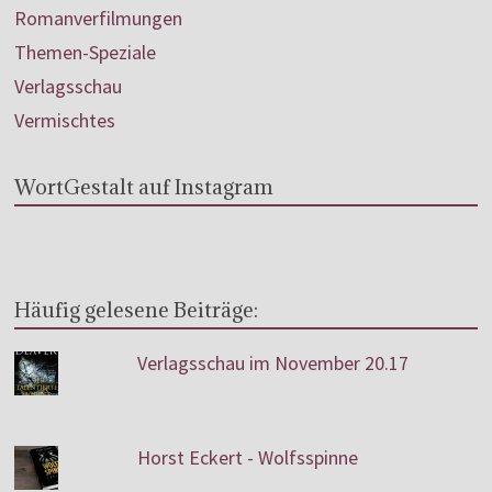
Romanverfilmungen
Themen-Speziale
Verlagsschau
Vermischtes
WortGestalt auf Instagram
Häufig gelesene Beiträge:
Verlagsschau im November 20.17
Horst Eckert - Wolfsspinne