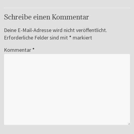
Schreibe einen Kommentar
Deine E-Mail-Adresse wird nicht veröffentlicht.
Erforderliche Felder sind mit
*
markiert
Kommentar
*