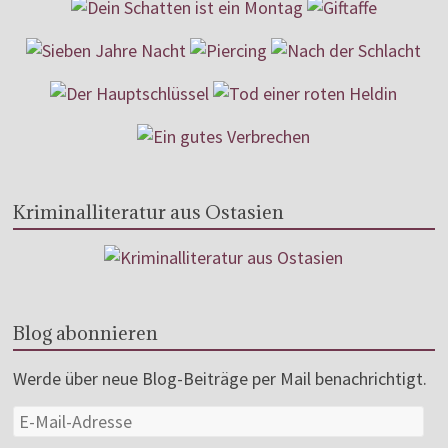
Kriminalliteratur aus Ostasien
Blog abonnieren
Werde über neue Blog-Beiträge per Mail benachrichtigt.