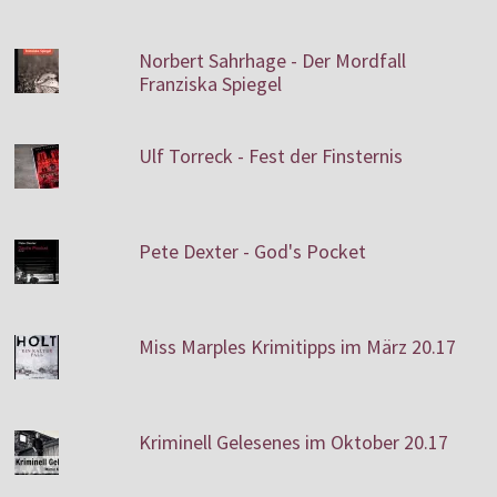
Norbert Sahrhage - Der Mordfall
Franziska Spiegel
Ulf Torreck - Fest der Finsternis
Pete Dexter - God's Pocket
Miss Marples Krimitipps im März 20.17
Kriminell Gelesenes im Oktober 20.17