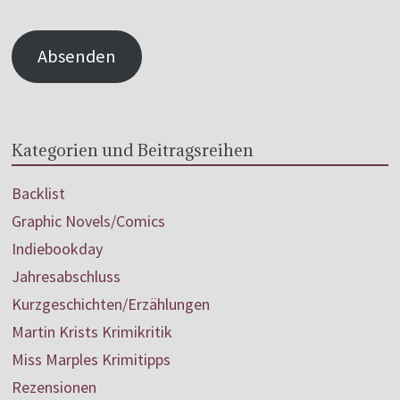
Absenden
Kategorien und Beitragsreihen
Backlist
Graphic Novels/Comics
Indiebookday
Jahresabschluss
Kurzgeschichten/Erzählungen
Martin Krists Krimikritik
Miss Marples Krimitipps
Rezensionen