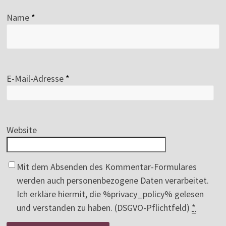
Name
*
E-Mail-Adresse
*
Website
Mit dem Absenden des Kommentar-Formulares
werden auch personenbezogene Daten verarbeitet.
Ich erkläre hiermit, die %privacy_policy% gelesen
und verstanden zu haben. (DSGVO-Pflichtfeld)
*