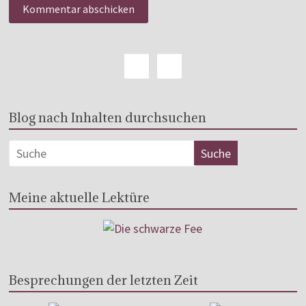
Blog nach Inhalten durchsuchen
Meine aktuelle Lektüre
Besprechungen der letzten Zeit