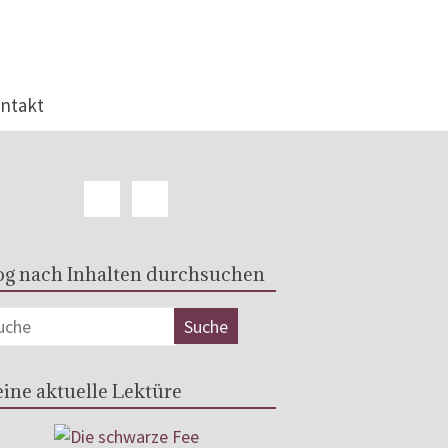
ntakt
og nach Inhalten durchsuchen
ine aktuelle Lektüre