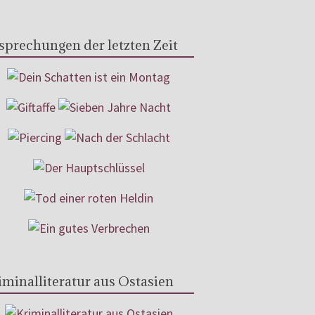
sprechungen der letzten Zeit
iminalliteratur aus Ostasien