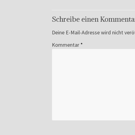
Schreibe einen Kommenta
Deine E-Mail-Adresse wird nicht veröf
Kommentar
*