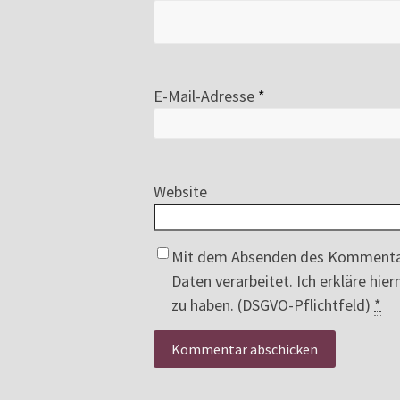
E-Mail-Adresse
*
Website
Mit dem Absenden des Kommenta
Daten verarbeitet. Ich erkläre hi
zu haben. (DSGVO-Pflichtfeld)
*