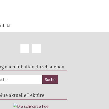
ntakt
og nach Inhalten durchsuchen
ine aktuelle Lektüre