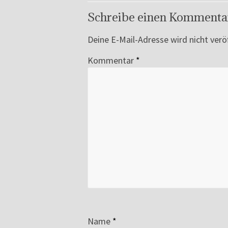
Schreibe einen Kommenta
Deine E-Mail-Adresse wird nicht veröf
Kommentar
*
Name
*