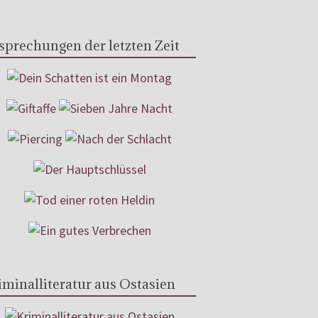
sprechungen der letzten Zeit
iminalliteratur aus Ostasien