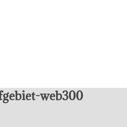
fgebiet-web300