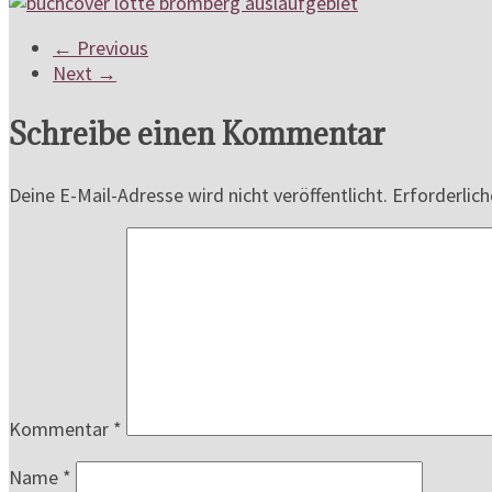
← Previous
Next →
Schreibe einen Kommentar
Deine E-Mail-Adresse wird nicht veröffentlicht.
Erforderlich
Kommentar
*
Name
*