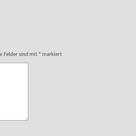
e Felder sind mit
*
markiert