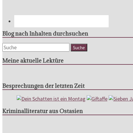
Blog nach Inhalten durchsuchen
Meine aktuelle Lektüre
Besprechungen der letzten Zeit
Kriminalliteratur aus Ostasien