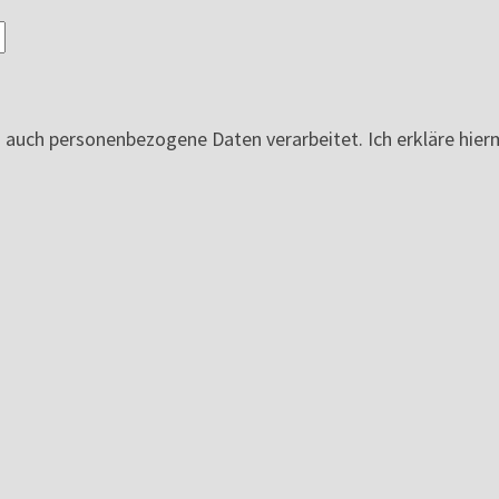
ch personenbezogene Daten verarbeitet. Ich erkläre hierm