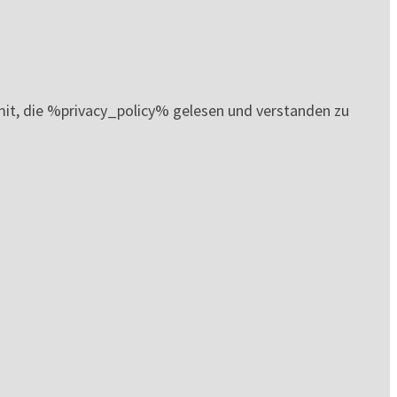
it, die %privacy_policy% gelesen und verstanden zu