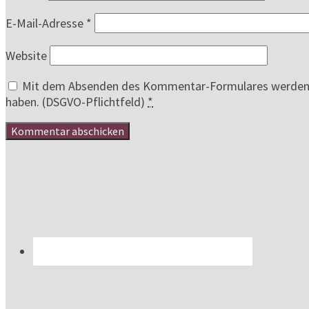
E-Mail-Adresse
*
Website
Mit dem Absenden des Kommentar-Formulares werden au
haben. (DSGVO-Pflichtfeld)
*