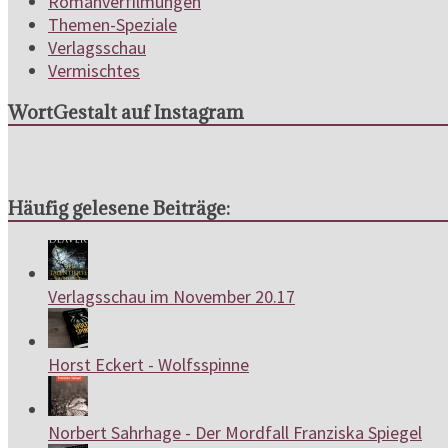
Romanverfilmungen
Themen-Speziale
Verlagsschau
Vermischtes
WortGestalt auf Instagram
Häufig gelesene Beiträge:
Verlagsschau im November 20.17
Horst Eckert - Wolfsspinne
Norbert Sahrhage - Der Mordfall Franziska Spiegel