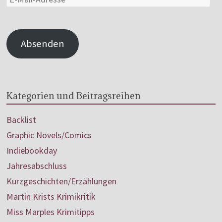
Absenden
Kategorien und Beitragsreihen
Backlist
Graphic Novels/Comics
Indiebookday
Jahresabschluss
Kurzgeschichten/Erzählungen
Martin Krists Krimikritik
Miss Marples Krimitipps