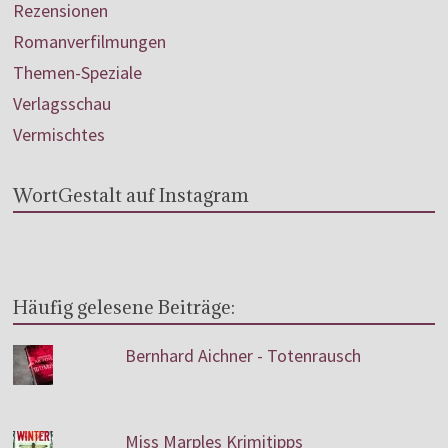
Rezensionen
Romanverfilmungen
Themen-Speziale
Verlagsschau
Vermischtes
WortGestalt auf Instagram
Häufig gelesene Beiträge:
Bernhard Aichner - Totenrausch
Miss Marples Krimitipps