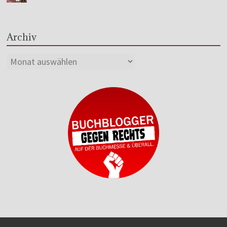
Archiv