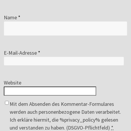
Name
*
E-Mail-Adresse
*
Website
Mit dem Absenden des Kommentar-Formulares
werden auch personenbezogene Daten verarbeitet.
Ich erkläre hiermit, die %privacy_policy% gelesen
und verstanden zu haben. (DSGVO-Pflichtfeld)
*