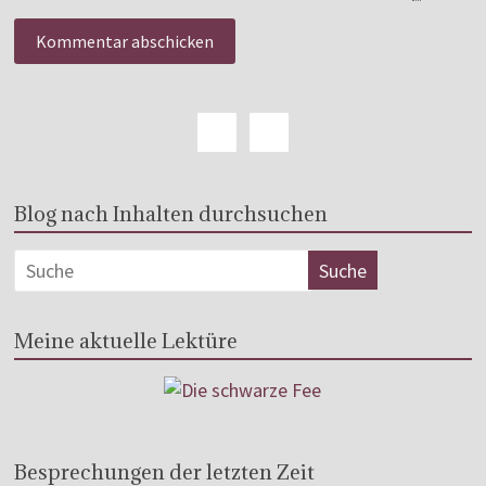
Blog nach Inhalten durchsuchen
Meine aktuelle Lektüre
Besprechungen der letzten Zeit