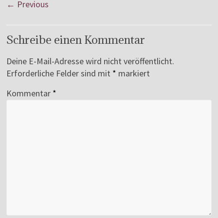
← Previous
Schreibe einen Kommentar
Deine E-Mail-Adresse wird nicht veröffentlicht.
Erforderliche Felder sind mit
*
markiert
Kommentar
*