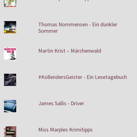
Thomas Nommensen - Ein dunkler
Sommer
Martin Krist – Märchenwald
#KollendersGeister - Ein Lesetagebuch
James Sallis - Driver
Miss Marples Krimitipps