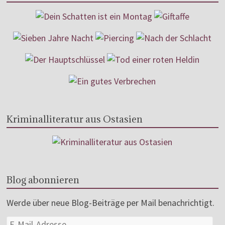
Kriminalliteratur aus Ostasien
Blog abonnieren
Werde über neue Blog-Beiträge per Mail benachrichtigt.