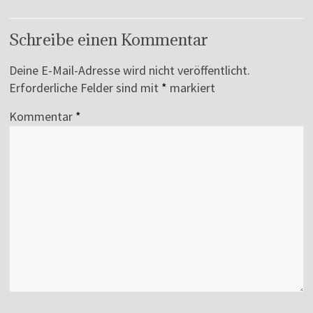
Schreibe einen Kommentar
Deine E-Mail-Adresse wird nicht veröffentlicht.
Erforderliche Felder sind mit
*
markiert
Kommentar
*