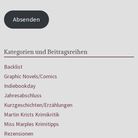
Absenden
Kategorien und Beitragsreihen
Backlist
Graphic Novels/Comics
Indiebookday
Jahresabschluss
Kurzgeschichten/Erzählungen
Martin Krists Krimikritik
Miss Marples Krimitipps
Rezensionen