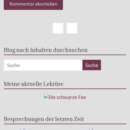
Blog nach Inhalten durchsuchen
Meine aktuelle Lektüre
Besprechungen der letzten Zeit