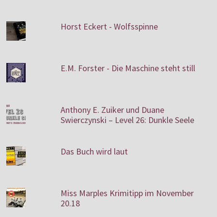
Horst Eckert - Wolfsspinne
E.M. Forster - Die Maschine steht still
Anthony E. Zuiker und Duane
Swierczynski – Level 26: Dunkle Seele
Das Buch wird laut
Miss Marples Krimitipp im November
20.18