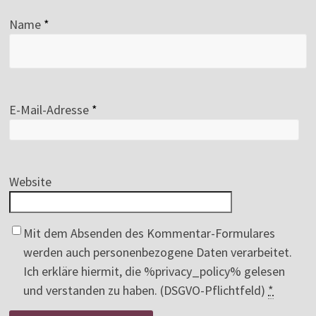
Name
*
E-Mail-Adresse
*
Website
Mit dem Absenden des Kommentar-Formulares
werden auch personenbezogene Daten verarbeitet.
Ich erkläre hiermit, die %privacy_policy% gelesen
und verstanden zu haben. (DSGVO-Pflichtfeld)
*