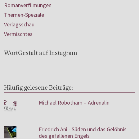
Romanverfilmungen
Themen-Speziale
Verlagsschau
Vermischtes
WortGestalt auf Instagram
Häufig gelesene Beiträge:
Michael Robotham – Adrenalin
Friedrich Ani - Süden und das Gelöbnis
des gefallenen Engels