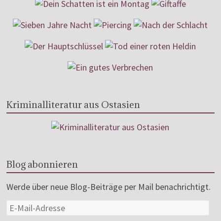
Kriminalliteratur aus Ostasien
Blog abonnieren
Werde über neue Blog-Beiträge per Mail benachrichtigt.