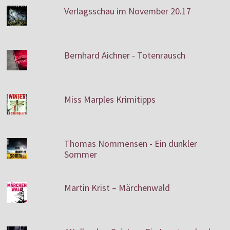
Verlagsschau im November 20.17
Bernhard Aichner - Totenrausch
Miss Marples Krimitipps
Thomas Nommensen - Ein dunkler
Sommer
Martin Krist – Märchenwald