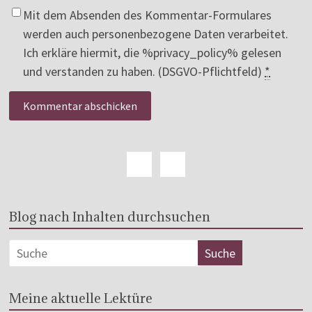
Mit dem Absenden des Kommentar-Formulares
werden auch personenbezogene Daten verarbeitet.
Ich erkläre hiermit, die %privacy_policy% gelesen
und verstanden zu haben. (DSGVO-Pflichtfeld)
*
Blog nach Inhalten durchsuchen
Meine aktuelle Lektüre