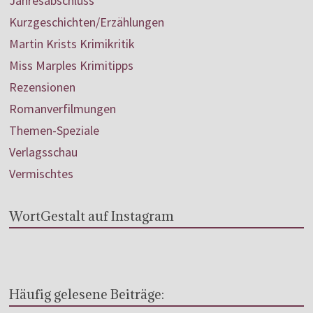
Jahresabschluss
Kurzgeschichten/Erzählungen
Martin Krists Krimikritik
Miss Marples Krimitipps
Rezensionen
Romanverfilmungen
Themen-Speziale
Verlagsschau
Vermischtes
WortGestalt auf Instagram
Häufig gelesene Beiträge: