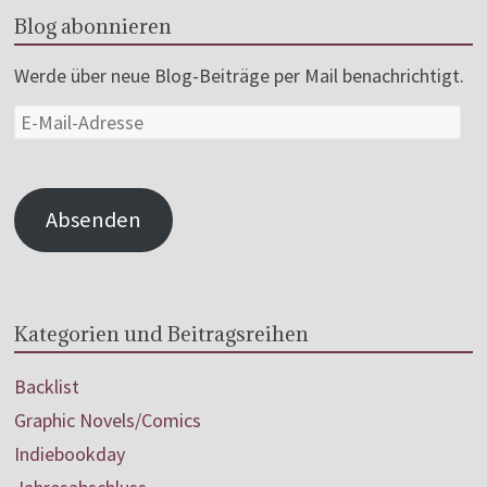
Blog abonnieren
Werde über neue Blog-Beiträge per Mail benachrichtigt.
Absenden
Kategorien und Beitragsreihen
Backlist
Graphic Novels/Comics
Indiebookday