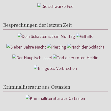
Besprechungen der letzten Zeit
Kriminalliteratur aus Ostasien