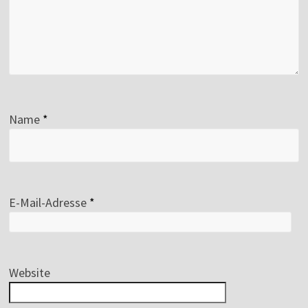
Name
*
E-Mail-Adresse
*
Website