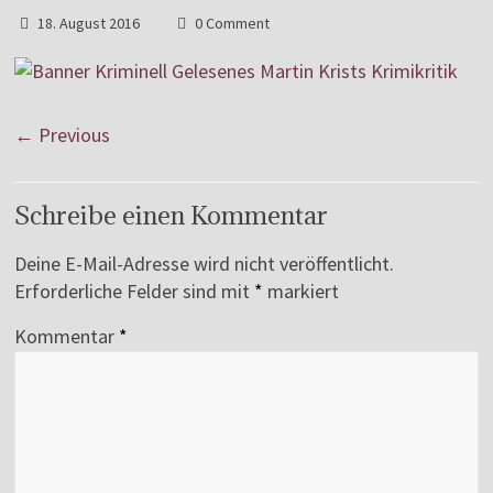
18. August 2016
0 Comment
← Previous
Schreibe einen Kommentar
Deine E-Mail-Adresse wird nicht veröffentlicht.
Erforderliche Felder sind mit
*
markiert
Kommentar
*