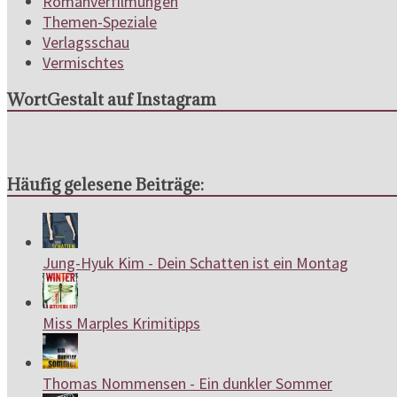
Romanverfilmungen
Themen-Speziale
Verlagsschau
Vermischtes
WortGestalt auf Instagram
Häufig gelesene Beiträge:
Jung-Hyuk Kim - Dein Schatten ist ein Montag
Miss Marples Krimitipps
Thomas Nommensen - Ein dunkler Sommer