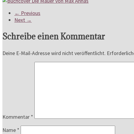
← Previous
Next →
Schreibe einen Kommentar
Deine E-Mail-Adresse wird nicht veröffentlicht.
Erforderlich
Kommentar
*
Name
*