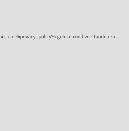
it, die %privacy_policy% gelesen und verstanden zu