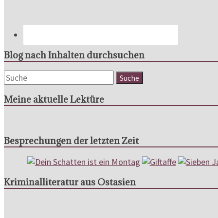
Blog nach Inhalten durchsuchen
Meine aktuelle Lektüre
Besprechungen der letzten Zeit
Kriminalliteratur aus Ostasien