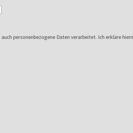
ch personenbezogene Daten verarbeitet. Ich erkläre hierm