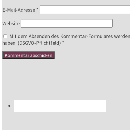
E-Mail-Adresse
*
Website
Mit dem Absenden des Kommentar-Formulares werden au
haben. (DSGVO-Pflichtfeld)
*