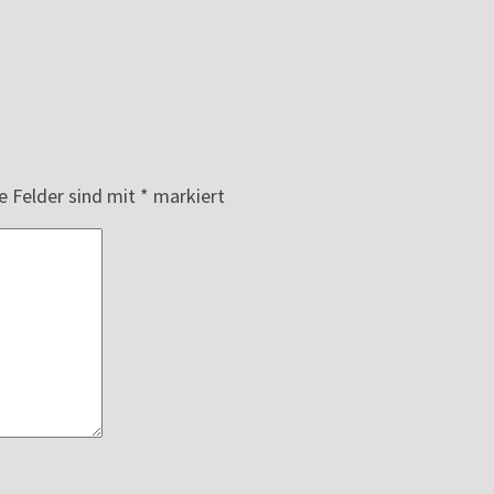
e Felder sind mit
*
markiert