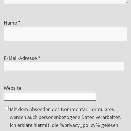
Name
*
E-Mail-Adresse
*
Website
Mit dem Absenden des Kommentar-Formulares
werden auch personenbezogene Daten verarbeitet.
Ich erkläre hiermit, die %privacy_policy% gelesen