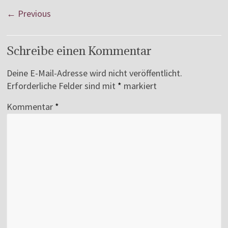
← Previous
Schreibe einen Kommentar
Deine E-Mail-Adresse wird nicht veröffentlicht.
Erforderliche Felder sind mit
*
markiert
Kommentar
*