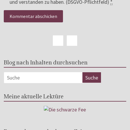
und verstanden zu haben. (DSGVO-Pflichtfeld)
*
Blog nach Inhalten durchsuchen
Meine aktuelle Lektüre