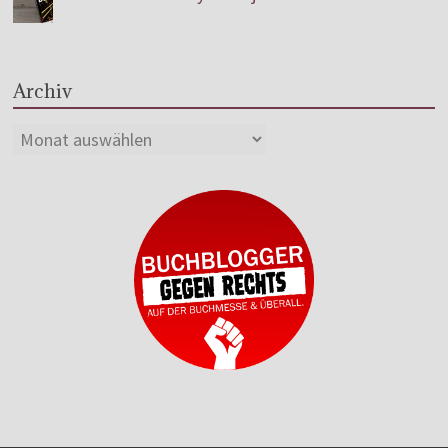
Archiv