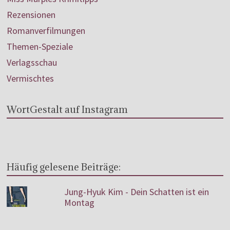
Rezensionen
Romanverfilmungen
Themen-Speziale
Verlagsschau
Vermischtes
WortGestalt auf Instagram
Häufig gelesene Beiträge:
Jung-Hyuk Kim - Dein Schatten ist ein
Montag