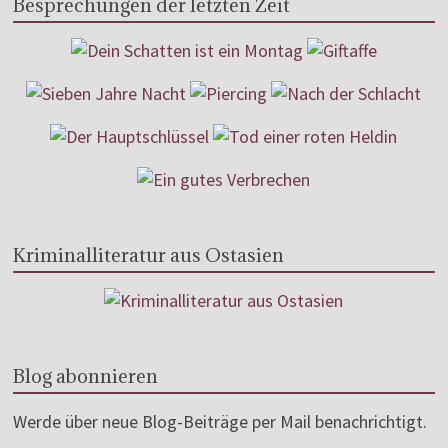
Besprechungen der letzten Zeit
Kriminalliteratur aus Ostasien
Blog abonnieren
Werde über neue Blog-Beiträge per Mail benachrichtigt.