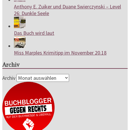
Anthony E. Zuiker und Duane Swierczynski – Level
26: Dunkle Seele
Das Buch wird laut
Miss Marples Krimitipp im November 20.18
Archiv
Archiv