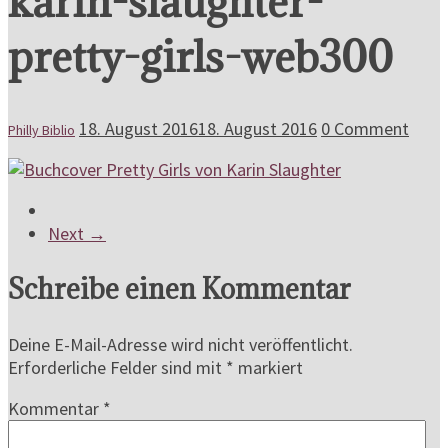
karin-slaughter-
pretty-girls-web300
18. August 2016
18. August 2016
0 Comment
Philly Biblio
Next →
Schreibe einen Kommentar
Deine E-Mail-Adresse wird nicht veröffentlicht.
Erforderliche Felder sind mit
*
markiert
Kommentar
*