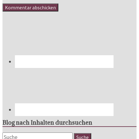
Blog nach Inhalten durchsuchen