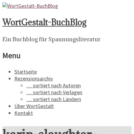
WortGestalt-BuchBlog
Ein Buchblog für Spannungsliteratur
Menu
Startseite
Rezensionsarchiv
… sortiert nach Autoren
… sortiert nach Verlagen
… sortiert nach Ländern
Über WortGestalt
Kontakt