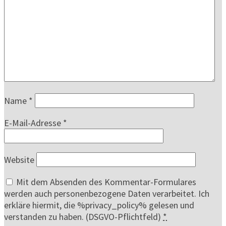
Name
*
E-Mail-Adresse
*
Website
Mit dem Absenden des Kommentar-Formulares
werden auch personenbezogene Daten verarbeitet. Ich
erkläre hiermit, die %privacy_policy% gelesen und
verstanden zu haben. (DSGVO-Pflichtfeld)
*