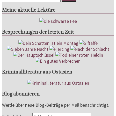
Meine aktuelle Lektüre
Besprechungen der letzten Zeit
Kriminalliteratur aus Ostasien
Blog abonnieren
Werde über neue Blog-Beiträge per Mail benachrichtigt.