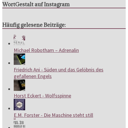
WortGestalt auf Instagram
Häufig gelesene Beiträge:
Michael Robotham – Adrenalin
Friedrich Ani - Süden und das Gelöbnis des
gefallenen Engels
Horst Eckert - Wolfsspinne
E.M. Forster - Die Maschine steht still