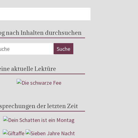
og nach Inhalten durchsuchen
ine aktuelle Lektüre
sprechungen der letzten Zeit