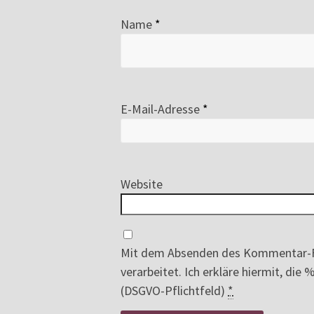
Name
*
E-Mail-Adresse
*
Website
Mit dem Absenden des Kommentar-F
verarbeitet. Ich erkläre hiermit, di
(DSGVO-Pflichtfeld)
*