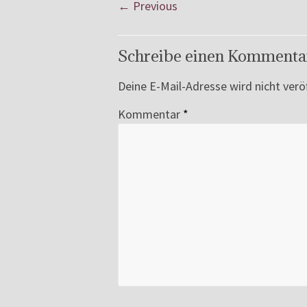
← Previous
Schreibe einen Kommenta
Deine E-Mail-Adresse wird nicht veröf
Kommentar
*