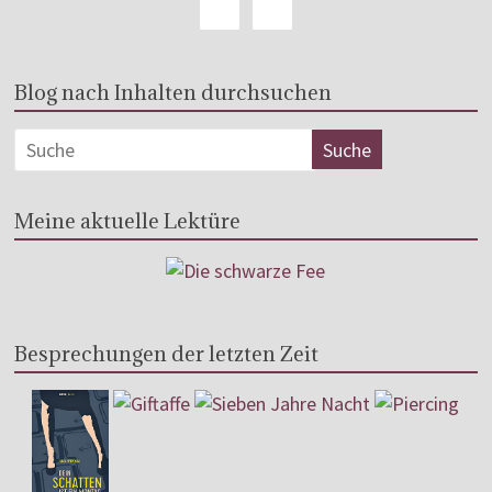
Blog nach Inhalten durchsuchen
Meine aktuelle Lektüre
Besprechungen der letzten Zeit