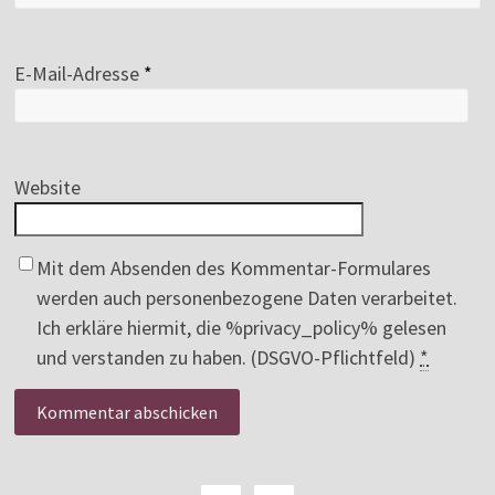
E-Mail-Adresse
*
Website
Mit dem Absenden des Kommentar-Formulares
werden auch personenbezogene Daten verarbeitet.
Ich erkläre hiermit, die %privacy_policy% gelesen
und verstanden zu haben. (DSGVO-Pflichtfeld)
*