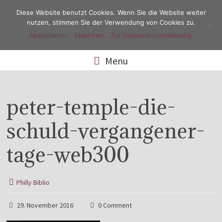
Diese Website benutzt Cookies. Wenn Sie die Website weiter
nutzen, stimmen Sie der Verwendung von Cookies zu.
Akzeptieren.
Ablehnen.
Zur Datenschutzerklärung.
Menu
peter-temple-die-
schuld-vergangener-
tage-web300
Philly Biblio
29. November 2016
0 Comment