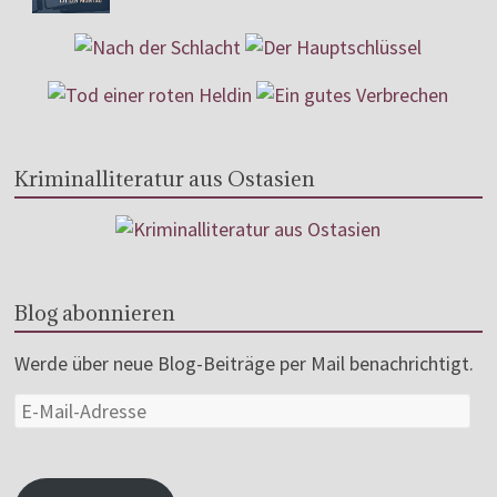
Kriminalliteratur aus Ostasien
Blog abonnieren
Werde über neue Blog-Beiträge per Mail benachrichtigt.