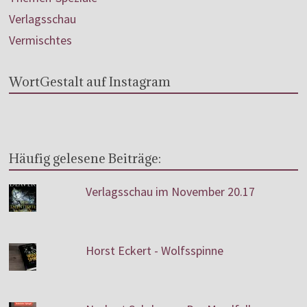
Verlagsschau
Vermischtes
WortGestalt auf Instagram
Häufig gelesene Beiträge:
Verlagsschau im November 20.17
Horst Eckert - Wolfsspinne