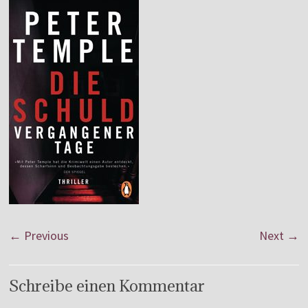
← Previous
Next →
Schreibe einen Kommentar