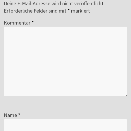
Deine E-Mail-Adresse wird nicht veröffentlicht.
Erforderliche Felder sind mit
*
markiert
Kommentar
*
Name
*