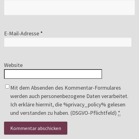
E-Mail-Adresse
*
Website
Mit dem Absenden des Kommentar-Formulares
werden auch personenbezogene Daten verarbeitet.
Ich erkläre hiermit, die %privacy_policy% gelesen
und verstanden zu haben. (DSGVO-Pflichtfeld)
*