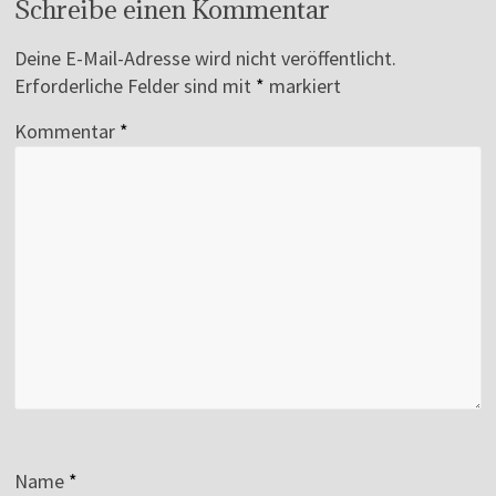
Schreibe einen Kommentar
Deine E-Mail-Adresse wird nicht veröffentlicht.
Erforderliche Felder sind mit
*
markiert
Kommentar
*
Name
*