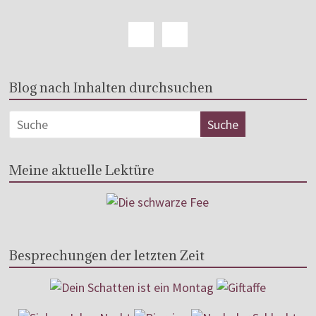
Blog nach Inhalten durchsuchen
Meine aktuelle Lektüre
Besprechungen der letzten Zeit