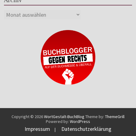
Copyright © 2026
WortGestalt-BuchBlog
Theme by:
ThemeGrill
Powered by:
WordPress
Impressum
Datenschutzerklärung
|