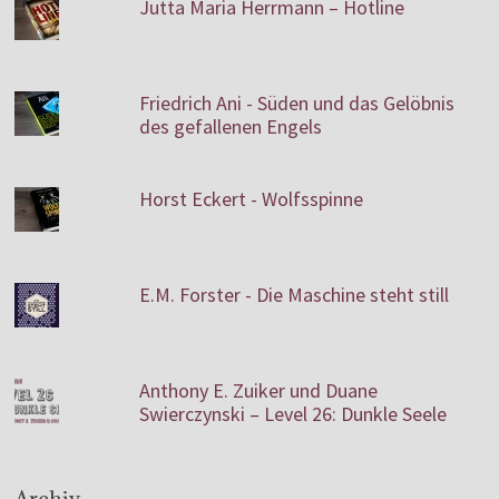
Jutta Maria Herrmann – Hotline
Friedrich Ani - Süden und das Gelöbnis
des gefallenen Engels
Horst Eckert - Wolfsspinne
E.M. Forster - Die Maschine steht still
Anthony E. Zuiker und Duane
Swierczynski – Level 26: Dunkle Seele
Archiv