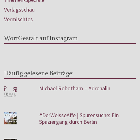
Verlagsschau
Vermischtes
WortGestalt auf Instagram
Häufig gelesene Beiträge:
Michael Robotham – Adrenalin
#DerWeisseAffe | Spurensuche: Ein
Spaziergang durch Berlin