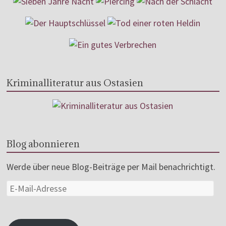
Kriminalliteratur aus Ostasien
Blog abonnieren
Werde über neue Blog-Beiträge per Mail benachrichtigt.