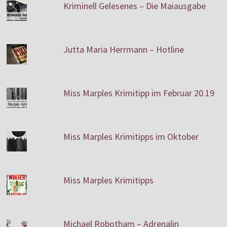
Kriminell Gelesenes – Die Maiausgabe
Jutta Maria Herrmann – Hotline
Miss Marples Krimitipp im Februar 20.19
Miss Marples Krimitipps im Oktober
Miss Marples Krimitipps
Michael Robotham – Adrenalin