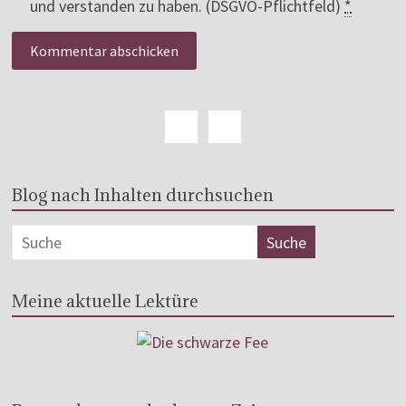
und verstanden zu haben. (DSGVO-Pflichtfeld)
*
Blog nach Inhalten durchsuchen
Meine aktuelle Lektüre