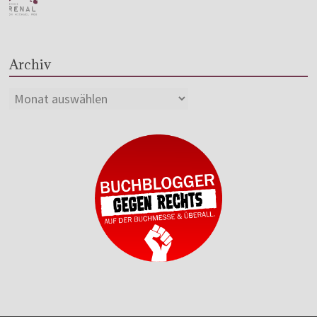
Archiv