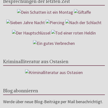
Besprechungen der letzten Zeit
Kriminalliteratur aus Ostasien
Blog abonnieren
Werde über neue Blog-Beiträge per Mail benachrichtigt.