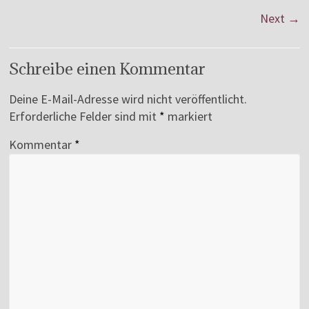
Next →
Schreibe einen Kommentar
Deine E-Mail-Adresse wird nicht veröffentlicht.
Erforderliche Felder sind mit
*
markiert
Kommentar
*