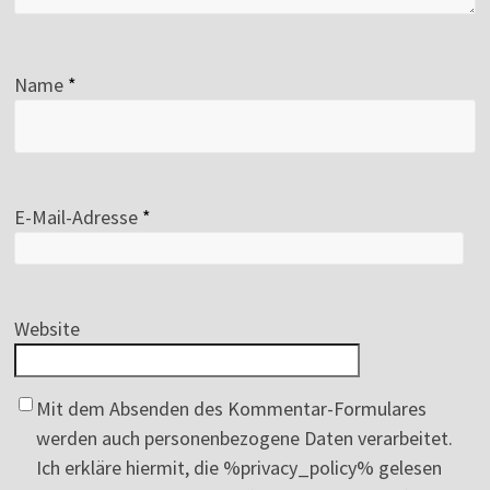
Name
*
E-Mail-Adresse
*
Website
Mit dem Absenden des Kommentar-Formulares
werden auch personenbezogene Daten verarbeitet.
Ich erkläre hiermit, die %privacy_policy% gelesen