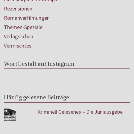
Rezensionen
Romanverfilmungen
Themen-Speziale
Verlagsschau
Vermischtes
WortGestalt auf Instagram
Häufig gelesene Beiträge:
Kriminell Gelesenes – Die Juniausgabe