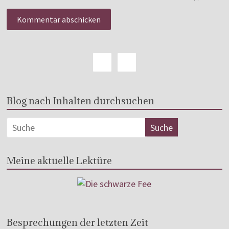
Blog nach Inhalten durchsuchen
Meine aktuelle Lektüre
Besprechungen der letzten Zeit