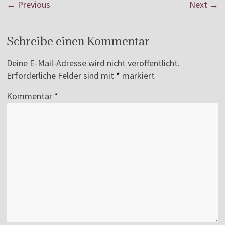
← Previous
Next →
Schreibe einen Kommentar
Deine E-Mail-Adresse wird nicht veröffentlicht.
Erforderliche Felder sind mit
*
markiert
Kommentar
*