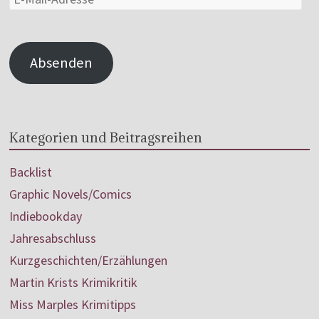
Absenden
Kategorien und Beitragsreihen
Backlist
Graphic Novels/Comics
Indiebookday
Jahresabschluss
Kurzgeschichten/Erzählungen
Martin Krists Krimikritik
Miss Marples Krimitipps