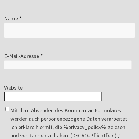
Name
*
E-Mail-Adresse
*
Website
Mit dem Absenden des Kommentar-Formulares
werden auch personenbezogene Daten verarbeitet.
Ich erkläre hiermit, die %privacy_policy% gelesen
und verstanden zu haben. (DSGVO-Pflichtfeld)
*