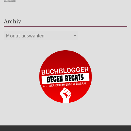
Archiv