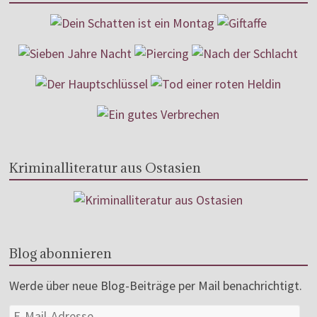
Kriminalliteratur aus Ostasien
Blog abonnieren
Werde über neue Blog-Beiträge per Mail benachrichtigt.