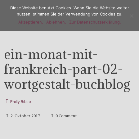
Diese Website benutzt Cookies. Wenn Sie die Website weiter
nutzen, stimmen Sie der Verwendung von Cookies zu.
Akzeptieren.
Ablehnen.
Zur Datenschutzerklärung.
Menu
ein-monat-mit-
frankreich-part-02-
wortgestalt-buchblog
Philly Biblio
2. Oktober 2017
0 Comment