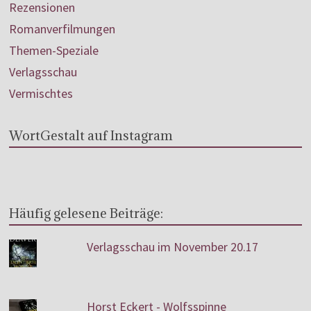
Rezensionen
Romanverfilmungen
Themen-Speziale
Verlagsschau
Vermischtes
WortGestalt auf Instagram
Häufig gelesene Beiträge:
Verlagsschau im November 20.17
Horst Eckert - Wolfsspinne