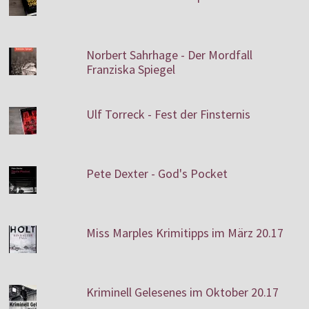
Norbert Sahrhage - Der Mordfall
Franziska Spiegel
Ulf Torreck - Fest der Finsternis
Pete Dexter - God's Pocket
Miss Marples Krimitipps im März 20.17
Kriminell Gelesenes im Oktober 20.17