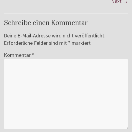
Next →
Schreibe einen Kommentar
Deine E-Mail-Adresse wird nicht veröffentlicht.
Erforderliche Felder sind mit
*
markiert
Kommentar
*