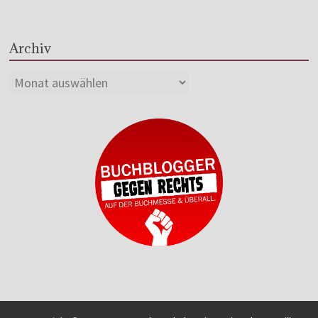
Archiv