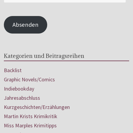
Absenden
Kategorien und Beitragsreihen
Backlist
Graphic Novels/Comics
Indiebookday
Jahresabschluss
Kurzgeschichten/Erzählungen
Martin Krists Krimikritik
Miss Marples Krimitipps