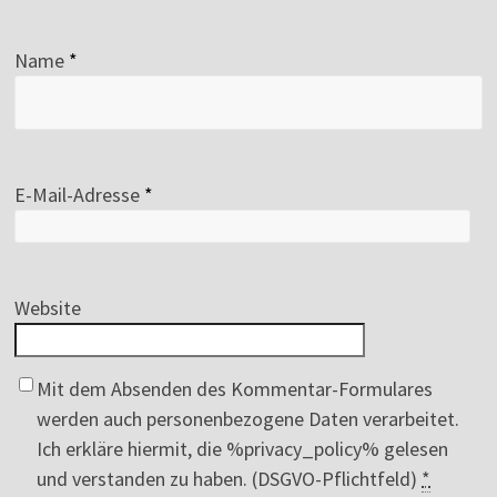
Name
*
E-Mail-Adresse
*
Website
Mit dem Absenden des Kommentar-Formulares
werden auch personenbezogene Daten verarbeitet.
Ich erkläre hiermit, die %privacy_policy% gelesen
und verstanden zu haben. (DSGVO-Pflichtfeld)
*