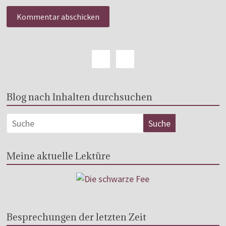
Blog nach Inhalten durchsuchen
Meine aktuelle Lektüre
Besprechungen der letzten Zeit