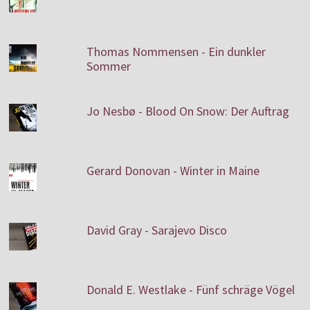
Thomas Nommensen - Ein dunkler
Sommer
Jo Nesbø - Blood On Snow: Der Auftrag
Gerard Donovan - Winter in Maine
David Gray - Sarajevo Disco
Donald E. Westlake - Fünf schräge Vögel