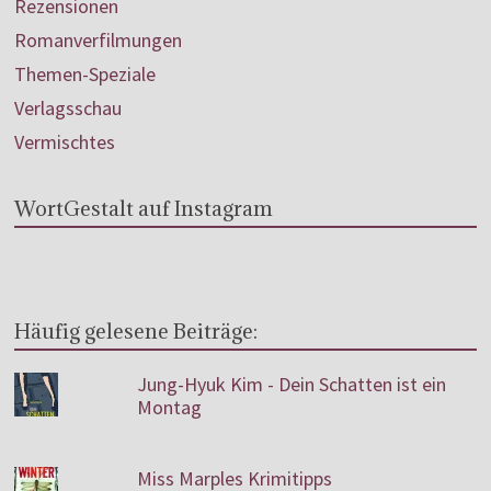
Rezensionen
Romanverfilmungen
Themen-Speziale
Verlagsschau
Vermischtes
WortGestalt auf Instagram
Häufig gelesene Beiträge:
Jung-Hyuk Kim - Dein Schatten ist ein
Montag
Miss Marples Krimitipps