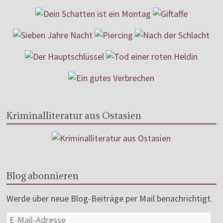
Kriminalliteratur aus Ostasien
Blog abonnieren
Werde über neue Blog-Beiträge per Mail benachrichtigt.