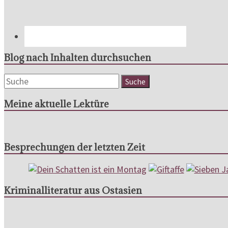
Blog nach Inhalten durchsuchen
Meine aktuelle Lektüre
Besprechungen der letzten Zeit
Kriminalliteratur aus Ostasien