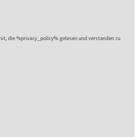
it, die %privacy_policy% gelesen und verstanden zu