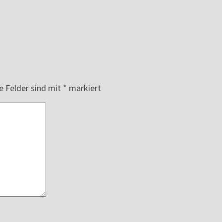
e Felder sind mit
*
markiert