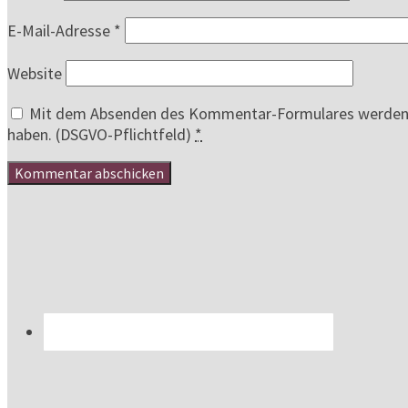
E-Mail-Adresse
*
Website
Mit dem Absenden des Kommentar-Formulares werden au
haben. (DSGVO-Pflichtfeld)
*