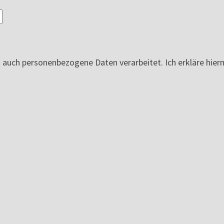
ch personenbezogene Daten verarbeitet. Ich erkläre hierm