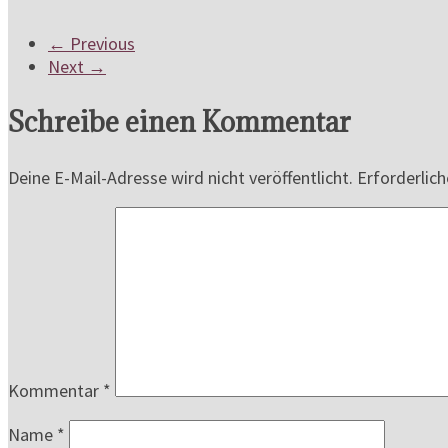
← Previous
Next →
Schreibe einen Kommentar
Deine E-Mail-Adresse wird nicht veröffentlicht.
Erforderlich
Kommentar
*
Name
*