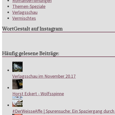
Romanverfilmungen
Themen-Speziale
Verlagsschau
Vermischtes
WortGestalt auf Instagram
Häufig gelesene Beiträge:
Verlagsschau im November 20.17
Horst Eckert - Wolfsspinne
#DerWeisseAffe | Spurensuche: Ein Spaziergang durch 