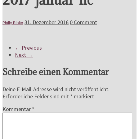
31. Dezember 2016
0 Comment
Philly Biblio
← Previous
Next →
Schreibe einen Kommentar
Deine E-Mail-Adresse wird nicht veröffentlicht.
Erforderliche Felder sind mit
*
markiert
Kommentar
*