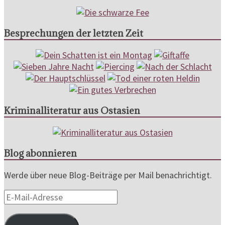
Besprechungen der letzten Zeit
Kriminalliteratur aus Ostasien
Blog abonnieren
Werde über neue Blog-Beiträge per Mail benachrichtigt.
E-
Mail-
Adresse