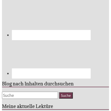
Blog nach Inhalten durchsuchen
Meine aktuelle Lektüre