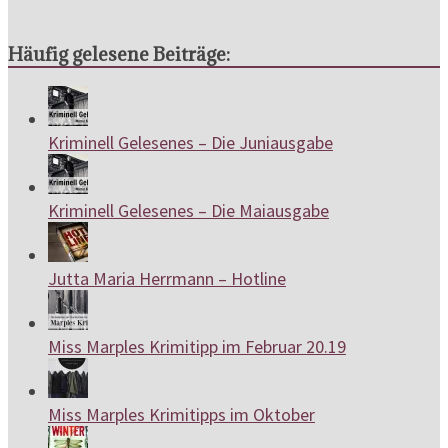
Häufig gelesene Beiträge:
Kriminell Gelesenes – Die Juniausgabe
Kriminell Gelesenes – Die Maiausgabe
Jutta Maria Herrmann – Hotline
Miss Marples Krimitipp im Februar 20.19
Miss Marples Krimitipps im Oktober