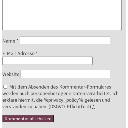
Name
*
E-Mail-Adresse
*
Website
Mit dem Absenden des Kommentar-Formulares
werden auch personenbezogene Daten verarbeitet. Ich
erkläre hiermit, die %privacy_policy% gelesen und
verstanden zu haben. (DSGVO-Pflichtfeld)
*