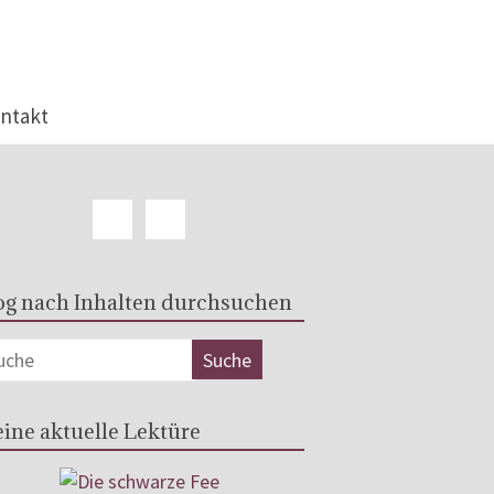
ntakt
og nach Inhalten durchsuchen
ine aktuelle Lektüre