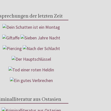
sprechungen der letzten Zeit
iminalliteratur aus Ostasien