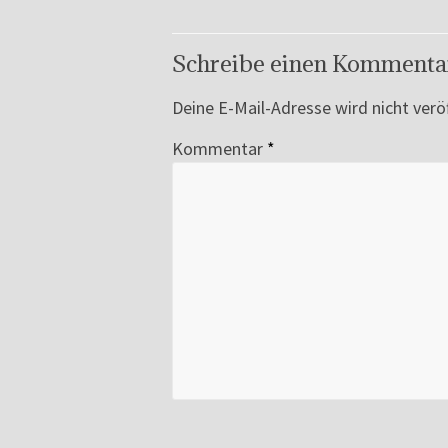
Schreibe einen Kommenta
Deine E-Mail-Adresse wird nicht veröf
Kommentar
*