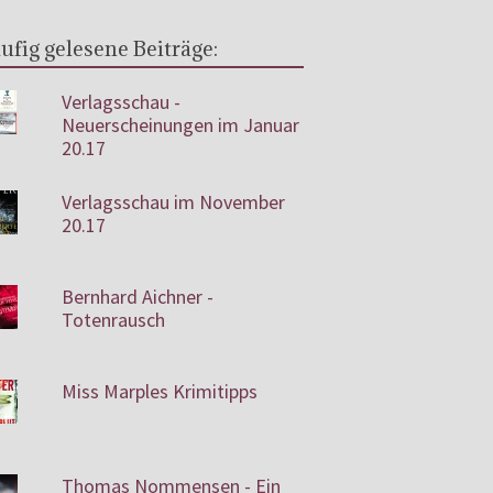
ufig gelesene Beiträge:
Verlagsschau -
Neuerscheinungen im Januar
20.17
Verlagsschau im November
20.17
Bernhard Aichner -
Totenrausch
Miss Marples Krimitipps
Thomas Nommensen - Ein