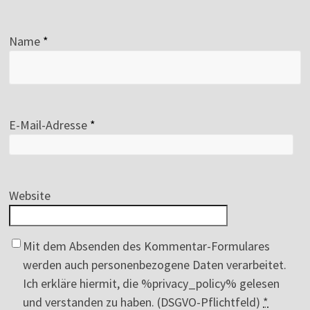
Name
*
E-Mail-Adresse
*
Website
Mit dem Absenden des Kommentar-Formulares
werden auch personenbezogene Daten verarbeitet.
Ich erkläre hiermit, die %privacy_policy% gelesen
und verstanden zu haben. (DSGVO-Pflichtfeld)
*