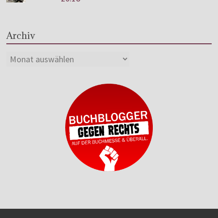
Archiv