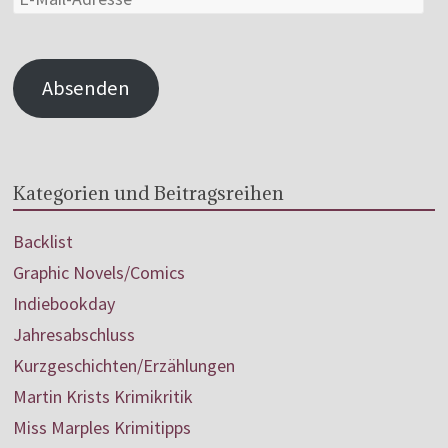
Absenden
Kategorien und Beitragsreihen
Backlist
Graphic Novels/Comics
Indiebookday
Jahresabschluss
Kurzgeschichten/Erzählungen
Martin Krists Krimikritik
Miss Marples Krimitipps