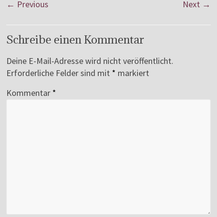
← Previous
Next →
Schreibe einen Kommentar
Deine E-Mail-Adresse wird nicht veröffentlicht.
Erforderliche Felder sind mit
*
markiert
Kommentar
*