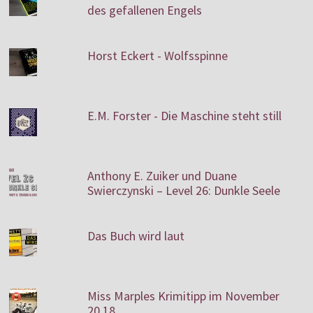
des gefallenen Engels
Horst Eckert - Wolfsspinne
E.M. Forster - Die Maschine steht still
Anthony E. Zuiker und Duane
Swierczynski – Level 26: Dunkle Seele
Das Buch wird laut
Miss Marples Krimitipp im November
20.18