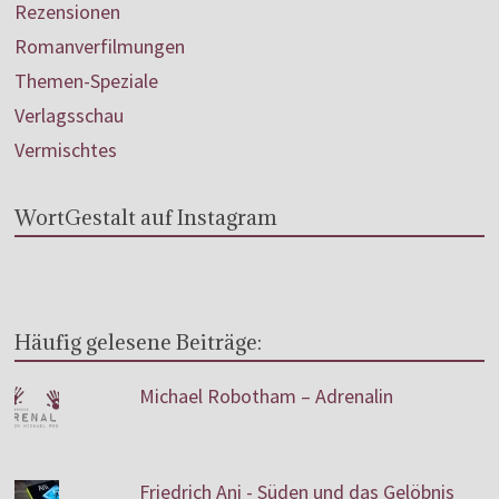
Rezensionen
Romanverfilmungen
Themen-Speziale
Verlagsschau
Vermischtes
WortGestalt auf Instagram
Häufig gelesene Beiträge:
Michael Robotham – Adrenalin
Friedrich Ani - Süden und das Gelöbnis