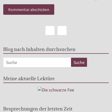
Blog nach Inhalten durchsuchen
Meine aktuelle Lektüre
Besprechungen der letzten Zeit