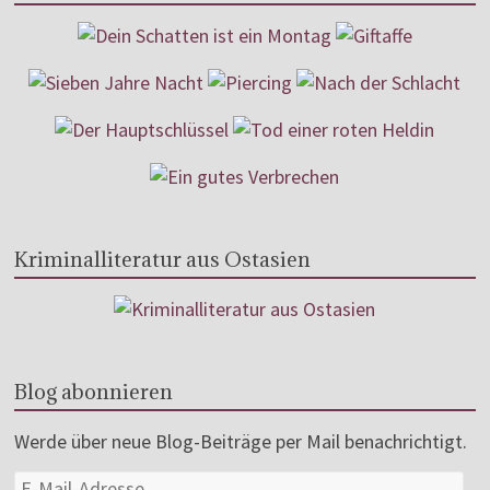
Kriminalliteratur aus Ostasien
Blog abonnieren
Werde über neue Blog-Beiträge per Mail benachrichtigt.