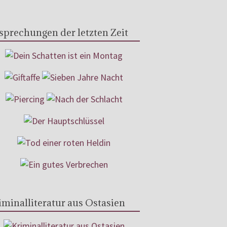
sprechungen der letzten Zeit
iminalliteratur aus Ostasien