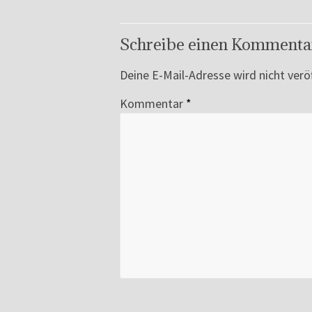
Schreibe einen Kommenta
Deine E-Mail-Adresse wird nicht veröf
Kommentar
*