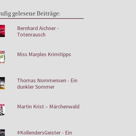
ufig gelesene Beiträge:
Bernhard Aichner -
Totenrausch
Miss Marples Krimitipps
Thomas Nommensen - Ein
dunkler Sommer
Martin Krist – Märchenwald
#KollendersGeister - Ein