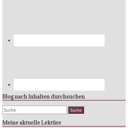
Blog nach Inhalten durchsuchen
Meine aktuelle Lektüre