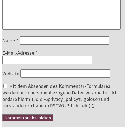
Name
*
E-Mail-Adresse
*
Website
Mit dem Absenden des Kommentar-Formulares
werden auch personenbezogene Daten verarbeitet. Ich
erkläre hiermit, die %privacy_policy% gelesen und
verstanden zu haben. (DSGVO-Pflichtfeld)
*