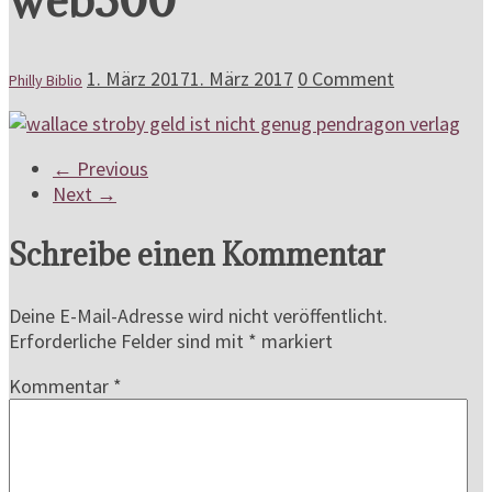
1. März 2017
1. März 2017
0 Comment
Philly Biblio
← Previous
Next →
Schreibe einen Kommentar
Deine E-Mail-Adresse wird nicht veröffentlicht.
Erforderliche Felder sind mit
*
markiert
Kommentar
*