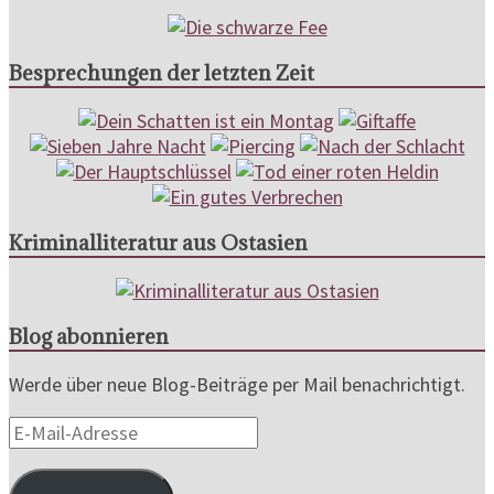
Besprechungen der letzten Zeit
Kriminalliteratur aus Ostasien
Blog abonnieren
Werde über neue Blog-Beiträge per Mail benachrichtigt.
E-
Mail-
Adresse