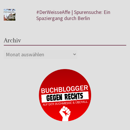
#DerWeisseAffe | Spurensuche: Ein
Spaziergang durch Berlin
Archiv