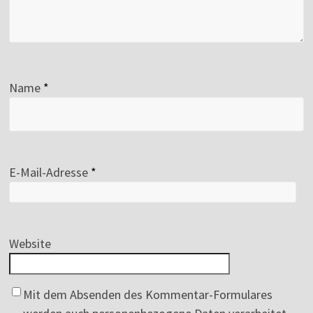
Name
*
E-Mail-Adresse
*
Website
Mit dem Absenden des Kommentar-Formulares