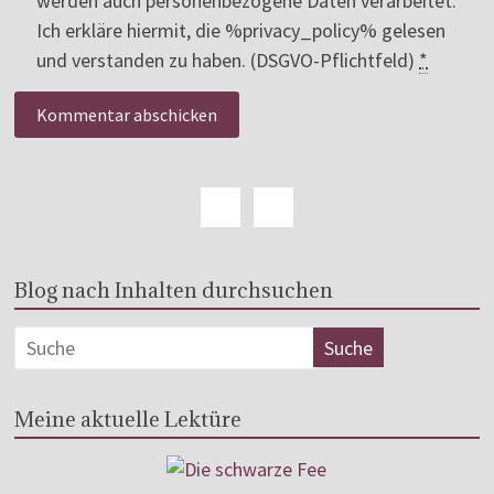
werden auch personenbezogene Daten verarbeitet.
Ich erkläre hiermit, die %privacy_policy% gelesen
und verstanden zu haben. (DSGVO-Pflichtfeld)
*
Blog nach Inhalten durchsuchen
Meine aktuelle Lektüre