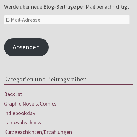
Werde über neue Blog-Beiträge per Mail benachrichtigt.
Absenden
Kategorien und Beitragsreihen
Backlist
Graphic Novels/Comics
Indiebookday
Jahresabschluss
Kurzgeschichten/Erzählungen