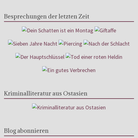
Besprechungen der letzten Zeit
Kriminalliteratur aus Ostasien
Blog abonnieren