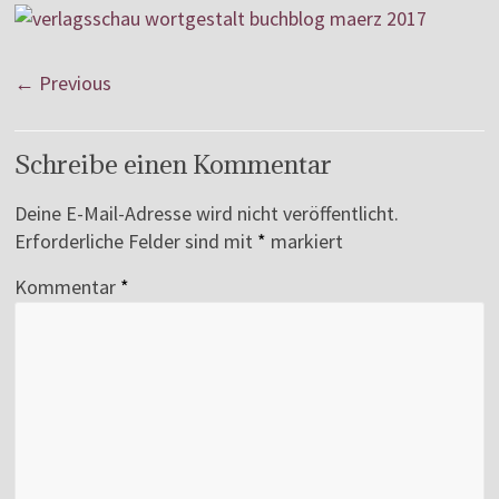
← Previous
Schreibe einen Kommentar
Deine E-Mail-Adresse wird nicht veröffentlicht.
Erforderliche Felder sind mit
*
markiert
Kommentar
*