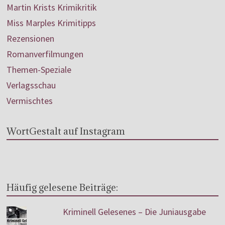
Martin Krists Krimikritik
Miss Marples Krimitipps
Rezensionen
Romanverfilmungen
Themen-Speziale
Verlagsschau
Vermischtes
WortGestalt auf Instagram
Häufig gelesene Beiträge:
Kriminell Gelesenes – Die Juniausgabe