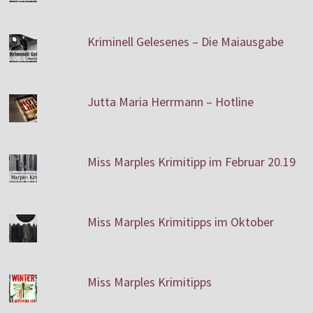
Kriminell Gelesenes – Die Maiausgabe
Jutta Maria Herrmann – Hotline
Miss Marples Krimitipp im Februar 20.19
Miss Marples Krimitipps im Oktober
Miss Marples Krimitipps