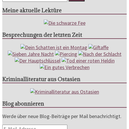
Meine aktuelle Lektüre
Besprechungen der letzten Zeit
Kriminalliteratur aus Ostasien
Blog abonnieren
Werde über neue Blog-Beiträge per Mail benachrichtigt.
E-