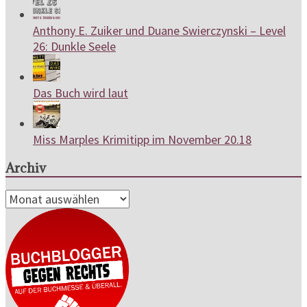
Anthony E. Zuiker und Duane Swierczynski – Level
26: Dunkle Seele
Das Buch wird laut
Miss Marples Krimitipp im November 20.18
Archiv
Archiv