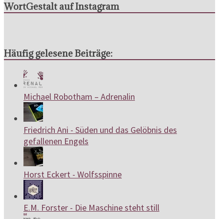
WortGestalt auf Instagram
Häufig gelesene Beiträge:
Michael Robotham – Adrenalin
Friedrich Ani - Süden und das Gelöbnis des
gefallenen Engels
Horst Eckert - Wolfsspinne
E.M. Forster - Die Maschine steht still