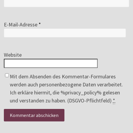
E-Mail-Adresse
*
Website
Mit dem Absenden des Kommentar-Formulares
werden auch personenbezogene Daten verarbeitet.
Ich erkläre hiermit, die %privacy_policy% gelesen
und verstanden zu haben. (DSGVO-Pflichtfeld)
*