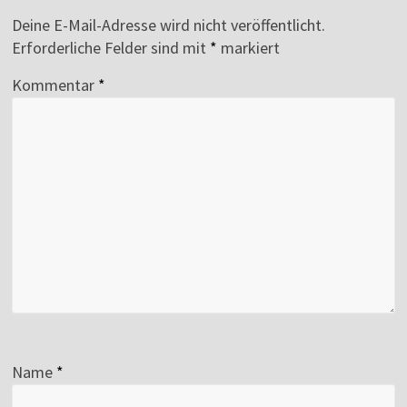
Deine E-Mail-Adresse wird nicht veröffentlicht.
Erforderliche Felder sind mit
*
markiert
Kommentar
*
Name
*