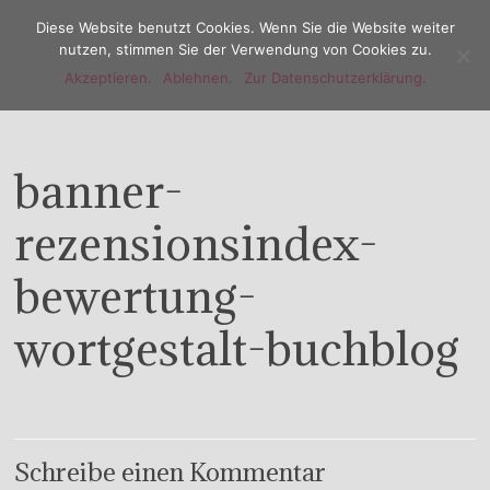
Diese Website benutzt Cookies. Wenn Sie die Website weiter
nutzen, stimmen Sie der Verwendung von Cookies zu.
Akzeptieren.
Ablehnen.
Zur Datenschutzerklärung.
Menu
banner-
rezensionsindex-
bewertung-
wortgestalt-buchblog
Schreibe einen Kommentar