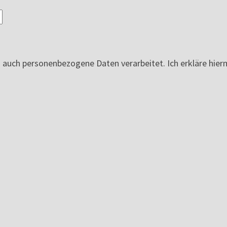
ch personenbezogene Daten verarbeitet. Ich erkläre hierm