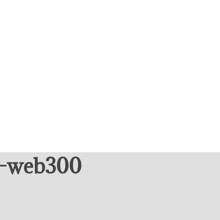
e-web300