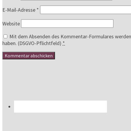
E-Mail-Adresse
*
Website
Mit dem Absenden des Kommentar-Formulares werden au
haben. (DSGVO-Pflichtfeld)
*