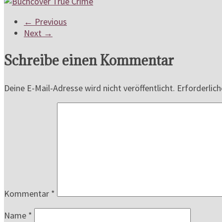
← Previous
Next →
Schreibe einen Kommentar
Deine E-Mail-Adresse wird nicht veröffentlicht.
Erforderlich
Kommentar
*
Name
*