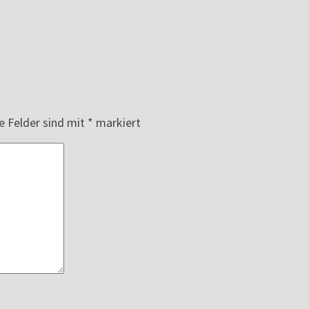
e Felder sind mit
*
markiert