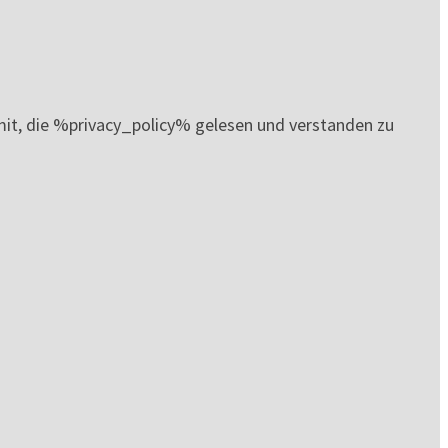
it, die %privacy_policy% gelesen und verstanden zu