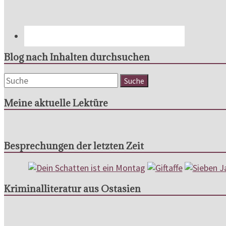
Blog nach Inhalten durchsuchen
Meine aktuelle Lektüre
Besprechungen der letzten Zeit
Kriminalliteratur aus Ostasien