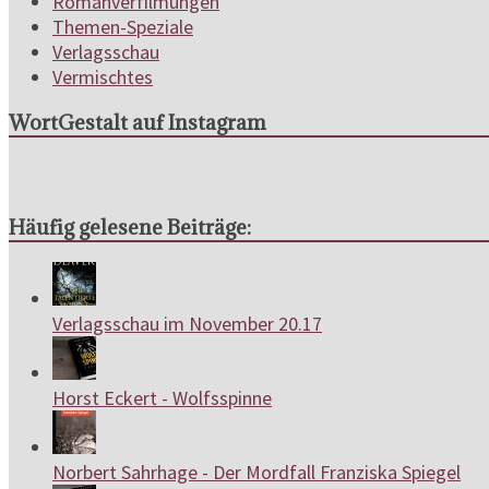
Romanverfilmungen
Themen-Speziale
Verlagsschau
Vermischtes
WortGestalt auf Instagram
Häufig gelesene Beiträge:
Verlagsschau im November 20.17
Horst Eckert - Wolfsspinne
Norbert Sahrhage - Der Mordfall Franziska Spiegel