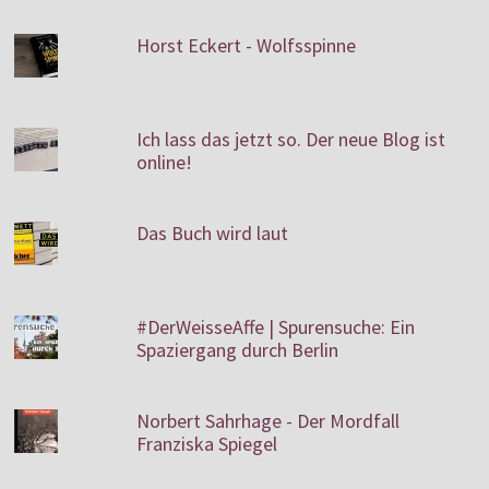
Horst Eckert - Wolfsspinne
Ich lass das jetzt so. Der neue Blog ist
online!
Das Buch wird laut
#DerWeisseAffe | Spurensuche: Ein
Spaziergang durch Berlin
Norbert Sahrhage - Der Mordfall
Franziska Spiegel