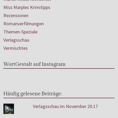
Miss Marples Krimitipps
Rezensionen
Romanverfilmungen
Themen-Speziale
Verlagsschau
Vermischtes
WortGestalt auf Instagram
Häufig gelesene Beiträge:
Verlagsschau im November 20.17