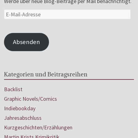
Werde über neue Blog-Beiträge per Mail benachrichtigt.
Absenden
Kategorien und Beitragsreihen
Backlist
Graphic Novels/Comics
Indiebookday
Jahresabschluss
Kurzgeschichten/Erzählungen
Martin Krists Krimikritik