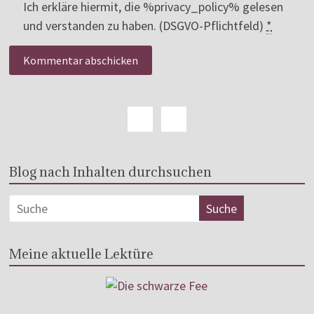
Ich erkläre hiermit, die %privacy_policy% gelesen
und verstanden zu haben. (DSGVO-Pflichtfeld)
*
Blog nach Inhalten durchsuchen
Meine aktuelle Lektüre