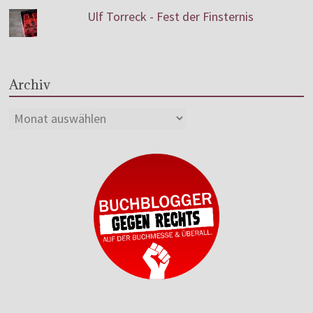
Ulf Torreck - Fest der Finsternis
Archiv