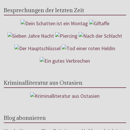
Besprechungen der letzten Zeit
Kriminalliteratur aus Ostasien
Blog abonnieren