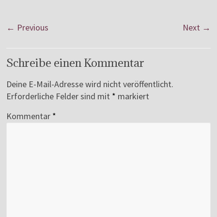
← Previous
Next →
Schreibe einen Kommentar
Deine E-Mail-Adresse wird nicht veröffentlicht.
Erforderliche Felder sind mit
*
markiert
Kommentar
*