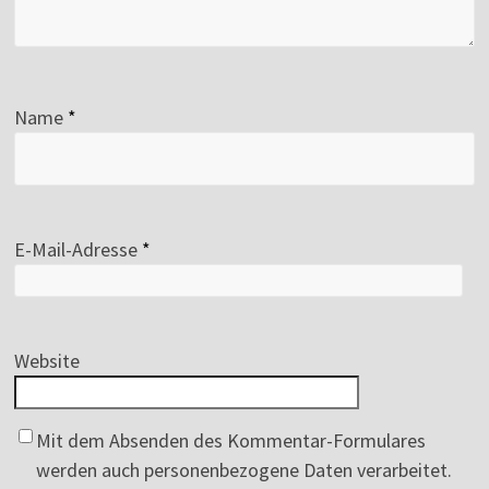
Name
*
E-Mail-Adresse
*
Website
Mit dem Absenden des Kommentar-Formulares
werden auch personenbezogene Daten verarbeitet.