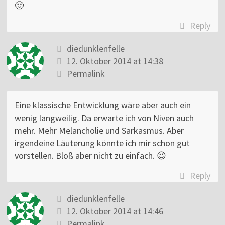
🙂
Reply
diedunklenfelle
12. Oktober 2014 at 14:38
Permalink
Eine klassische Entwicklung wäre aber auch ein
wenig langweilig. Da erwarte ich von Niven auch
mehr. Mehr Melancholie und Sarkasmus. Aber
irgendeine Läuterung könnte ich mir schon gut
vorstellen. Bloß aber nicht zu einfach. 😉
Reply
diedunklenfelle
12. Oktober 2014 at 14:46
Permalink