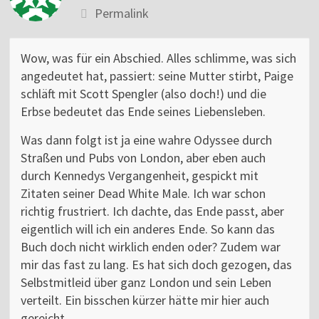
Permalink
Wow, was für ein Abschied. Alles schlimme, was sich
angedeutet hat, passiert: seine Mutter stirbt, Paige
schläft mit Scott Spengler (also doch!) und die
Erbse bedeutet das Ende seines Liebensleben.
Was dann folgt ist ja eine wahre Odyssee durch
Straßen und Pubs von London, aber eben auch
durch Kennedys Vergangenheit, gespickt mit
Zitaten seiner Dead White Male. Ich war schon
richtig frustriert. Ich dachte, das Ende passt, aber
eigentlich will ich ein anderes Ende. So kann das
Buch doch nicht wirklich enden oder? Zudem war
mir das fast zu lang. Es hat sich doch gezogen, das
Selbstmitleid über ganz London und sein Leben
verteilt. Ein bisschen kürzer hätte mir hier auch
gereicht.