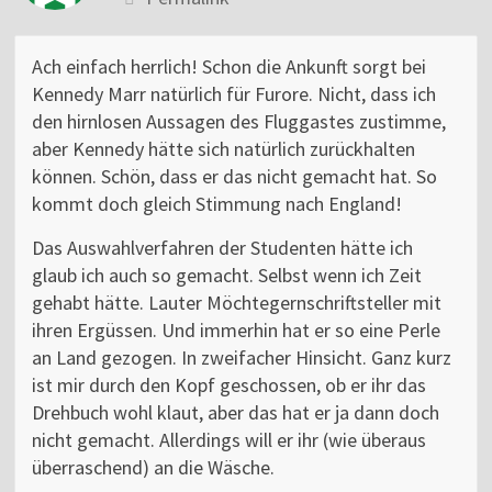
Ach einfach herrlich! Schon die Ankunft sorgt bei
Kennedy Marr natürlich für Furore. Nicht, dass ich
den hirnlosen Aussagen des Fluggastes zustimme,
aber Kennedy hätte sich natürlich zurückhalten
können. Schön, dass er das nicht gemacht hat. So
kommt doch gleich Stimmung nach England!
Das Auswahlverfahren der Studenten hätte ich
glaub ich auch so gemacht. Selbst wenn ich Zeit
gehabt hätte. Lauter Möchtegernschriftsteller mit
ihren Ergüssen. Und immerhin hat er so eine Perle
an Land gezogen. In zweifacher Hinsicht. Ganz kurz
ist mir durch den Kopf geschossen, ob er ihr das
Drehbuch wohl klaut, aber das hat er ja dann doch
nicht gemacht. Allerdings will er ihr (wie überaus
überraschend) an die Wäsche.