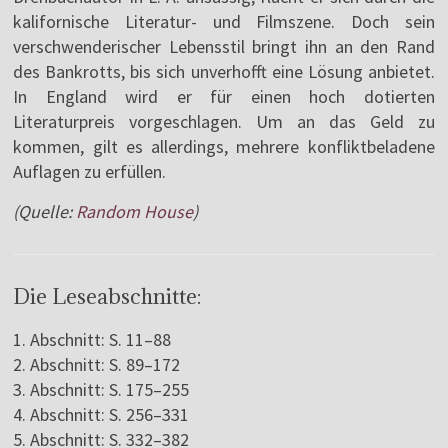
kalifornische Literatur- und Filmszene. Doch sein
verschwenderischer Lebensstil bringt ihn an den Rand
des Bankrotts, bis sich unverhofft eine Lösung anbietet.
In England wird er für einen hoch dotierten
Literaturpreis vorgeschlagen. Um an das Geld zu
kommen, gilt es allerdings, mehrere konfliktbeladene
Auflagen zu erfüllen.
(Quelle:
Random House
)
Die Leseabschnitte:
1. Abschnitt: S. 11–88
2. Abschnitt: S. 89–172
3. Abschnitt: S. 175–255
4. Abschnitt: S. 256–331
5. Abschnitt: S. 332–382