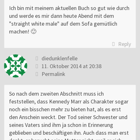
Ich bin mit meinem aktuellen Buch so gut wie durch
und werde es mir dann heute Abend mit dem
"straight white male" auf dem Sofa gemütlich
machen! 🙂
Reply
diedunklenfelle
11. Oktober 2014 at 20:38
Permalink
So nach dem zweiten Abschnitt muss ich
feststellen, dass Kennedy Marr als Charakter sogar
noch ein bisschen mehr zu bieten hat, als es erst
den Anschein weckt. Der Tod seiner Schwester und
seines Vaters sind ihm ja schon in Erinnerung
geblieben und beschäftigen ihn. Auch dass man erst