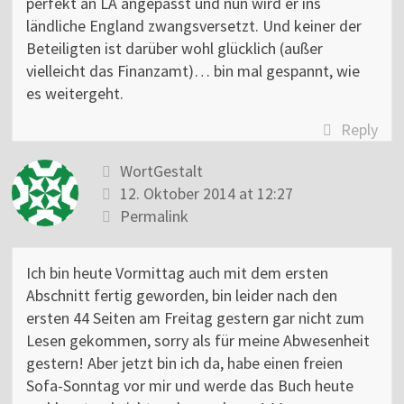
perfekt an LA angepasst und nun wird er ins
ländliche England zwangsversetzt. Und keiner der
Beteiligten ist darüber wohl glücklich (außer
vielleicht das Finanzamt)… bin mal gespannt, wie
es weitergeht.
Reply
WortGestalt
12. Oktober 2014 at 12:27
Permalink
Ich bin heute Vormittag auch mit dem ersten
Abschnitt fertig geworden, bin leider nach den
ersten 44 Seiten am Freitag gestern gar nicht zum
Lesen gekommen, sorry als für meine Abwesenheit
gestern! Aber jetzt bin ich da, habe einen freien
Sofa-Sonntag vor mir und werde das Buch heute