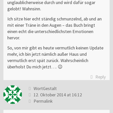
unglaublicherweise durch und wird dafür sogar
gelobt! Wahnsinn.
Ich sitze hier echt ständig schmunzelnd, ab und an
mit einer Träne in den Augen – das Buch bringt
einen echt die unterschiedlichsten Emotionen
hervor.
So, von mir gibt es heute vermutlich keinen Update
mehr, ich bin jetzt nämlich außer Haus und
vermutlich erst spät zurück. Wahrscheinlich
überholst Du mich jetzt…. 😉
Reply
WortGestalt
12. Oktober 2014 at 16:12
Permalink