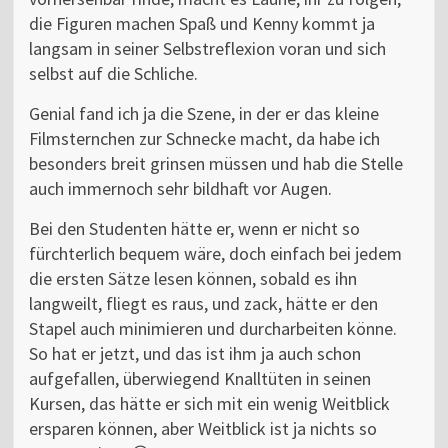
die Figuren machen Spaß und Kenny kommt ja
langsam in seiner Selbstreflexion voran und sich
selbst auf die Schliche.
Genial fand ich ja die Szene, in der er das kleine
Filmsternchen zur Schnecke macht, da habe ich
besonders breit grinsen müssen und hab die Stelle
auch immernoch sehr bildhaft vor Augen.
Bei den Studenten hätte er, wenn er nicht so
fürchterlich bequem wäre, doch einfach bei jedem
die ersten Sätze lesen können, sobald es ihn
langweilt, fliegt es raus, und zack, hätte er den
Stapel auch minimieren und durcharbeiten könne.
So hat er jetzt, und das ist ihm ja auch schon
aufgefallen, überwiegend Knalltüten in seinen
Kursen, das hätte er sich mit ein wenig Weitblick
ersparen können, aber Weitblick ist ja nichts so