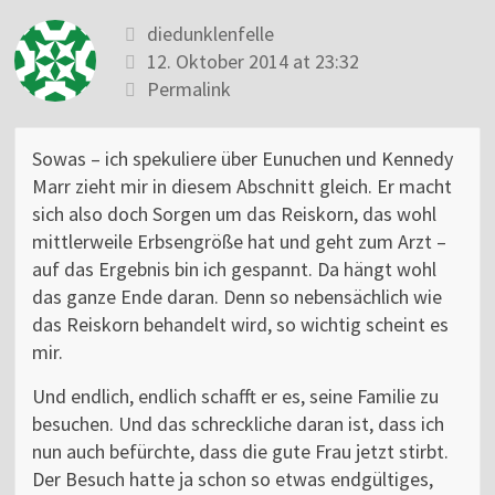
diedunklenfelle
12. Oktober 2014 at 23:32
Permalink
Sowas – ich spekuliere über Eunuchen und Kennedy
Marr zieht mir in diesem Abschnitt gleich. Er macht
sich also doch Sorgen um das Reiskorn, das wohl
mittlerweile Erbsengröße hat und geht zum Arzt –
auf das Ergebnis bin ich gespannt. Da hängt wohl
das ganze Ende daran. Denn so nebensächlich wie
das Reiskorn behandelt wird, so wichtig scheint es
mir.
Und endlich, endlich schafft er es, seine Familie zu
besuchen. Und das schreckliche daran ist, dass ich
nun auch befürchte, dass die gute Frau jetzt stirbt.
Der Besuch hatte ja schon so etwas endgültiges,