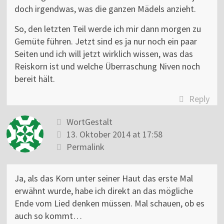
doch irgendwas, was die ganzen Mädels anzieht.
So, den letzten Teil werde ich mir dann morgen zu
Gemüte führen. Jetzt sind es ja nur noch ein paar
Seiten und ich will jetzt wirklich wissen, was das
Reiskorn ist und welche Überraschung Niven noch
bereit hält.
Reply
WortGestalt
13. Oktober 2014 at 17:58
Permalink
Ja, als das Korn unter seiner Haut das erste Mal
erwähnt wurde, habe ich direkt an das mögliche
Ende vom Lied denken müssen. Mal schauen, ob es
auch so kommt…