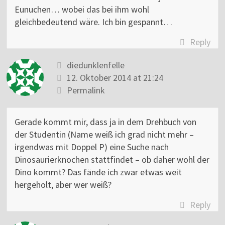
Eunuchen… wobei das bei ihm wohl
gleichbedeutend wäre. Ich bin gespannt…
Reply
diedunklenfelle
12. Oktober 2014 at 21:24
Permalink
Gerade kommt mir, dass ja in dem Drehbuch von
der Studentin (Name weiß ich grad nicht mehr –
irgendwas mit Doppel P) eine Suche nach
Dinosaurierknochen stattfindet – ob daher wohl der
Dino kommt? Das fände ich zwar etwas weit
hergeholt, aber wer weiß?
Reply