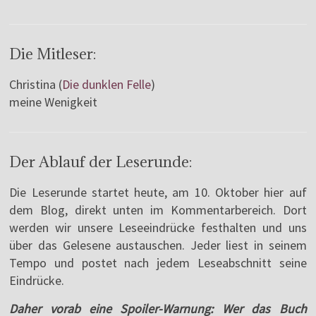
Die Mitleser:
Christina (
Die dunklen Felle
)
meine Wenigkeit
Der Ablauf der Leserunde:
Die Leserunde startet heute, am 10. Oktober hier auf
dem Blog, direkt unten im Kommentarbereich. Dort
werden wir unsere Leseeindrücke festhalten und uns
über das Gelesene austauschen. Jeder liest in seinem
Tempo und postet nach jedem Leseabschnitt seine
Eindrücke.
Daher vorab eine Spoiler-Warnung: Wer das Buch