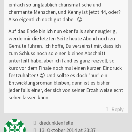
einfach so unglaublich charismatische und
charmante Menschen, und Kenny ist jetzt 44, oder?
Also eigentlich noch gut dabei. 😉
Auf das Ende bin ich nun ebenfalls sehr neugierig,
werde mir die letzten Seite heute Abend noch zu
Gemüte führen. Ich hoffe, Du verzeihst mir, dass ich
zum Schluss noch so einen kleinen Abschnitt
unterteilt habe, aber ich fand es ganz reizvoll, so
kurz vor dem Finale noch mal einen kurzen Eindruck
festzuhalten! 😉 Und sollte es doch "nur" ein
Entwicklungsroman bleiben, dann ist es bisher
jedenfalls einer, der sich von seiner Erzählweise echt
sehen lassen kann.
Reply
diedunklenfelle
13. Oktober 2014 at 23:37