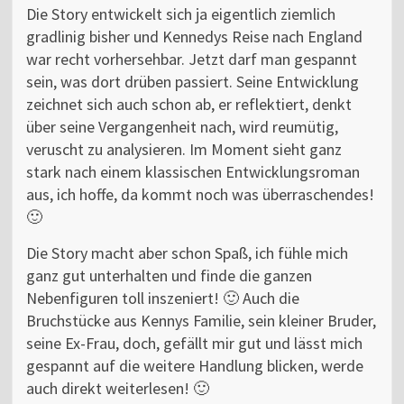
Die Story entwickelt sich ja eigentlich ziemlich
gradlinig bisher und Kennedys Reise nach England
war recht vorhersehbar. Jetzt darf man gespannt
sein, was dort drüben passiert. Seine Entwicklung
zeichnet sich auch schon ab, er reflektiert, denkt
über seine Vergangenheit nach, wird reumütig,
veruscht zu analysieren. Im Moment sieht ganz
stark nach einem klassischen Entwicklungsroman
aus, ich hoffe, da kommt noch was überraschendes!
🙂
Die Story macht aber schon Spaß, ich fühle mich
ganz gut unterhalten und finde die ganzen
Nebenfiguren toll inszeniert! 🙂 Auch die
Bruchstücke aus Kennys Familie, sein kleiner Bruder,
seine Ex-Frau, doch, gefällt mir gut und lässt mich
gespannt auf die weitere Handlung blicken, werde
auch direkt weiterlesen! 🙂