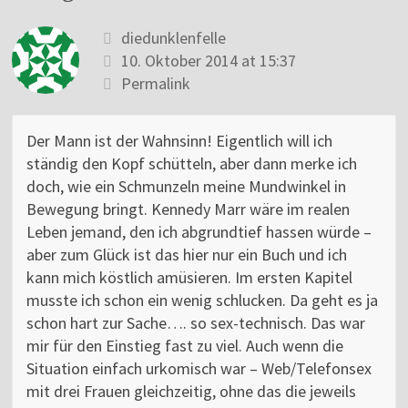
diedunklenfelle
10. Oktober 2014 at 15:37
Permalink
Der Mann ist der Wahnsinn! Eigentlich will ich
ständig den Kopf schütteln, aber dann merke ich
doch, wie ein Schmunzeln meine Mundwinkel in
Bewegung bringt. Kennedy Marr wäre im realen
Leben jemand, den ich abgrundtief hassen würde –
aber zum Glück ist das hier nur ein Buch und ich
kann mich köstlich amüsieren. Im ersten Kapitel
musste ich schon ein wenig schlucken. Da geht es ja
schon hart zur Sache…. so sex-technisch. Das war
mir für den Einstieg fast zu viel. Auch wenn die
Situation einfach urkomisch war – Web/Telefonsex
mit drei Frauen gleichzeitig, ohne das die jeweils