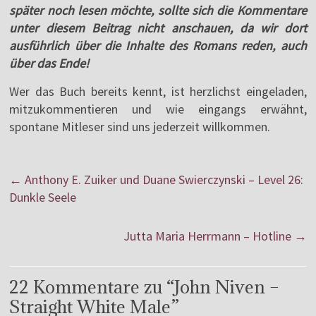
später noch lesen möchte, sollte sich die Kommentare
unter diesem Beitrag nicht anschauen, da wir dort
ausführlich über die Inhalte des Romans reden, auch
über das Ende!
Wer das Buch bereits kennt, ist herzlichst eingeladen,
mitzukommentieren und wie eingangs erwähnt,
spontane Mitleser sind uns jederzeit willkommen.
←
Anthony E. Zuiker und Duane Swierczynski – Level 26:
Dunkle Seele
Jutta Maria Herrmann – Hotline
→
22 Kommentare zu “
John Niven –
Straight White Male
”