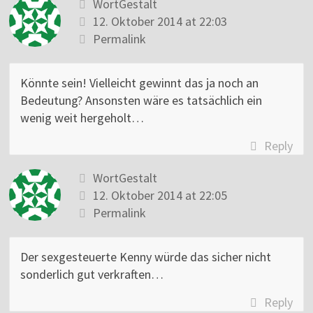
WortGestalt
12. Oktober 2014 at 22:03
Permalink
Könnte sein! Vielleicht gewinnt das ja noch an
Bedeutung? Ansonsten wäre es tatsächlich ein
wenig weit hergeholt…
Reply
WortGestalt
12. Oktober 2014 at 22:05
Permalink
Der sexgesteuerte Kenny würde das sicher nicht
sonderlich gut verkraften…
Reply