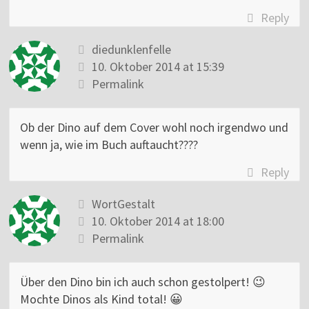
Reply
diedunklenfelle
10. Oktober 2014 at 15:39
Permalink
Ob der Dino auf dem Cover wohl noch irgendwo und
wenn ja, wie im Buch auftaucht????
Reply
WortGestalt
10. Oktober 2014 at 18:00
Permalink
Über den Dino bin ich auch schon gestolpert! 😉
Mochte Dinos als Kind total! 😀