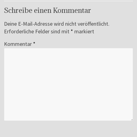
Schreibe einen Kommentar
Deine E-Mail-Adresse wird nicht veröffentlicht.
Erforderliche Felder sind mit
*
markiert
Kommentar
*