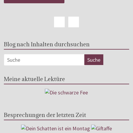
Blog nach Inhalten durchsuchen
Meine aktuelle Lektüre
Besprechungen der letzten Zeit