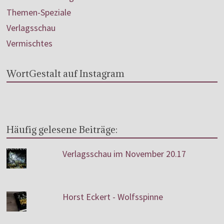
Themen-Speziale
Verlagsschau
Vermischtes
WortGestalt auf Instagram
Häufig gelesene Beiträge:
Verlagsschau im November 20.17
Horst Eckert - Wolfsspinne