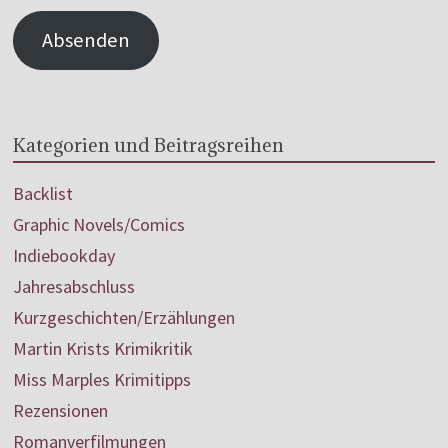
Absenden
Kategorien und Beitragsreihen
Backlist
Graphic Novels/Comics
Indiebookday
Jahresabschluss
Kurzgeschichten/Erzählungen
Martin Krists Krimikritik
Miss Marples Krimitipps
Rezensionen
Romanverfilmungen