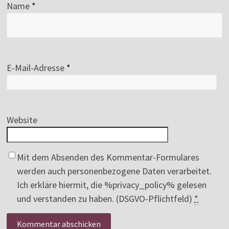
Name
*
E-Mail-Adresse
*
Website
Mit dem Absenden des Kommentar-Formulares
werden auch personenbezogene Daten verarbeitet.
Ich erkläre hiermit, die %privacy_policy% gelesen
und verstanden zu haben. (DSGVO-Pflichtfeld)
*