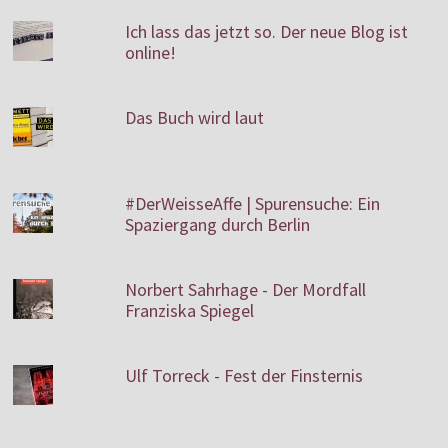
Ich lass das jetzt so. Der neue Blog ist
online!
Das Buch wird laut
#DerWeisseAffe | Spurensuche: Ein
Spaziergang durch Berlin
Norbert Sahrhage - Der Mordfall
Franziska Spiegel
Ulf Torreck - Fest der Finsternis