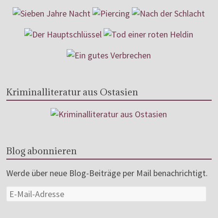
Kriminalliteratur aus Ostasien
Blog abonnieren
Werde über neue Blog-Beiträge per Mail benachrichtigt.