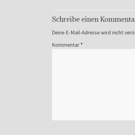
Schreibe einen Kommenta
Deine E-Mail-Adresse wird nicht veröf
Kommentar
*