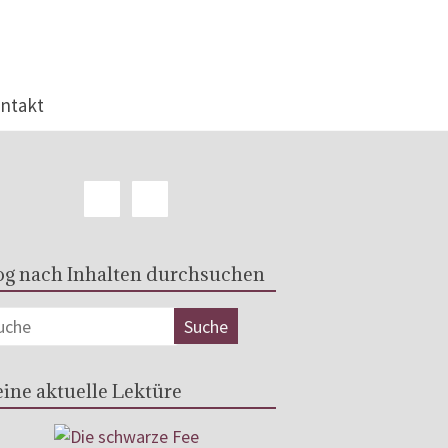
ntakt
og nach Inhalten durchsuchen
ine aktuelle Lektüre