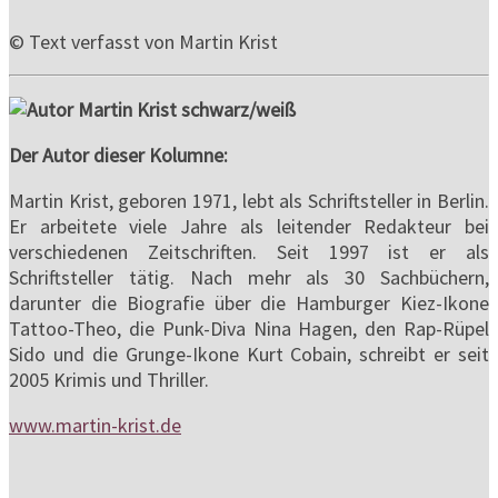
© Text verfasst von Martin Krist
Der Autor dieser Kolumne:
Martin Krist, geboren 1971, lebt als Schriftsteller in Berlin.
Er arbeitete viele Jahre als leitender Redakteur bei
verschiedenen Zeitschriften. Seit 1997 ist er als
Schriftsteller tätig. Nach mehr als 30 Sachbüchern,
darunter die Biografie über die Hamburger Kiez-Ikone
Tattoo-Theo, die Punk-Diva Nina Hagen, den Rap-Rüpel
Sido und die Grunge-Ikone Kurt Cobain, schreibt er seit
2005 Krimis und Thriller.
www.martin-krist.de