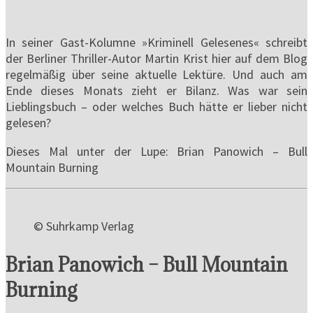
In seiner Gast-Kolumne »Kriminell Gelesenes« schreibt
der Berliner Thriller-Autor Martin Krist hier auf dem Blog
regelmäßig über seine aktuelle Lektüre. Und auch am
Ende dieses Monats zieht er Bilanz. Was war sein
Lieblingsbuch – oder welches Buch hätte er lieber nicht
gelesen?
Dieses Mal unter der Lupe: Brian Panowich – Bull
Mountain Burning
© Suhrkamp Verlag
Brian Panowich – Bull Mountain
Burning