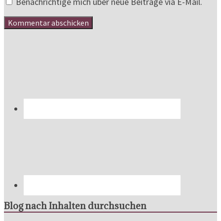
Benachrichtige mich über neue Beiträge via E-Mail.
Blog nach Inhalten durchsuchen