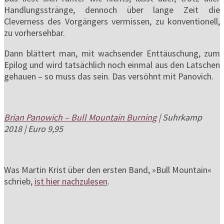
Handlungsstränge, dennoch über lange Zeit die
Cleverness des Vorgängers vermissen, zu konventionell,
zu vorhersehbar.
Dann blättert man, mit wachsender Enttäuschung, zum
Epilog und wird tatsächlich noch einmal aus den Latschen
gehauen – so muss das sein. Das versöhnt mit Panovich.
Brian Panowich – Bull Mountain Burning
| Suhrkamp
2018 | Euro 9,95
Was Martin Krist über den ersten Band, »Bull Mountain«
schrieb,
ist hier nachzulesen
.