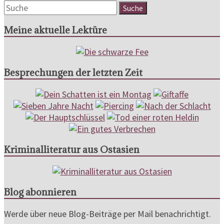
Meine aktuelle Lektüre
Besprechungen der letzten Zeit
Kriminalliteratur aus Ostasien
Blog abonnieren
Werde über neue Blog-Beiträge per Mail benachrichtigt.