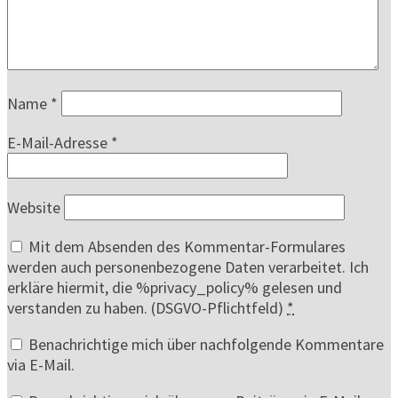
Name
*
E-Mail-Adresse
*
Website
Mit dem Absenden des Kommentar-Formulares
werden auch personenbezogene Daten verarbeitet. Ich
erkläre hiermit, die %privacy_policy% gelesen und
verstanden zu haben. (DSGVO-Pflichtfeld)
*
Benachrichtige mich über nachfolgende Kommentare
via E-Mail.