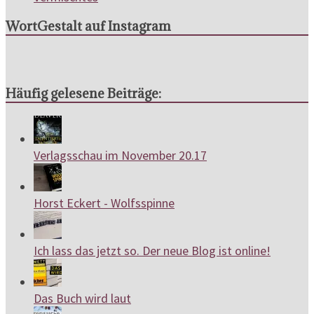
WortGestalt auf Instagram
Häufig gelesene Beiträge:
Verlagsschau im November 20.17
Horst Eckert - Wolfsspinne
Ich lass das jetzt so. Der neue Blog ist online!
Das Buch wird laut