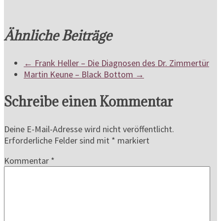
Ähnliche Beiträge
←
Frank Heller – Die Diagnosen des Dr. Zimmertür
Martin Keune – Black Bottom
→
Schreibe einen Kommentar
Deine E-Mail-Adresse wird nicht veröffentlicht.
Erforderliche Felder sind mit
*
markiert
Kommentar
*