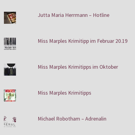
Jutta Maria Herrmann – Hotline
Miss Marples Krimitipp im Februar 20.19
Miss Marples Krimitipps im Oktober
Miss Marples Krimitipps
Michael Robotham – Adrenalin