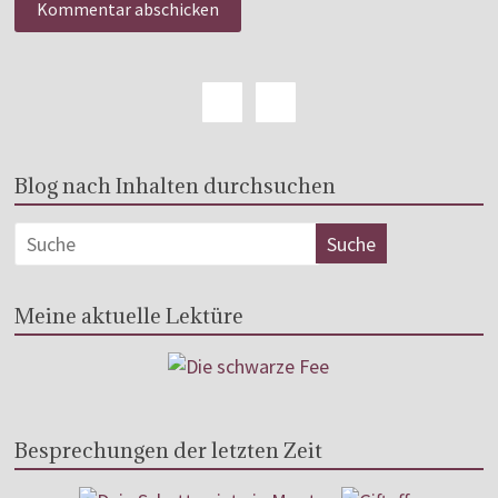
Blog nach Inhalten durchsuchen
Meine aktuelle Lektüre
Besprechungen der letzten Zeit