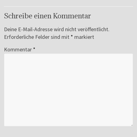
Schreibe einen Kommentar
Deine E-Mail-Adresse wird nicht veröffentlicht.
Erforderliche Felder sind mit
*
markiert
Kommentar
*