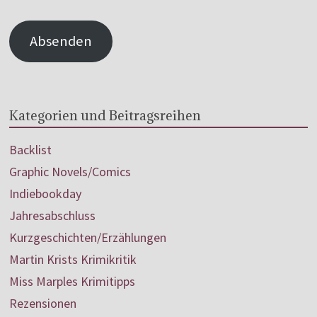
Absenden
Kategorien und Beitragsreihen
Backlist
Graphic Novels/Comics
Indiebookday
Jahresabschluss
Kurzgeschichten/Erzählungen
Martin Krists Krimikritik
Miss Marples Krimitipps
Rezensionen