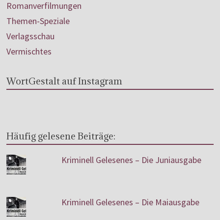
Romanverfilmungen
Themen-Speziale
Verlagsschau
Vermischtes
WortGestalt auf Instagram
Häufig gelesene Beiträge:
Kriminell Gelesenes – Die Juniausgabe
Kriminell Gelesenes – Die Maiausgabe