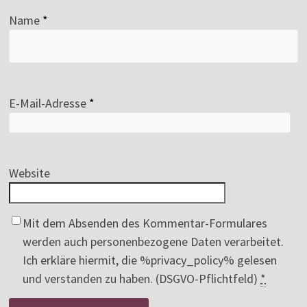
Name
*
E-Mail-Adresse
*
Website
Mit dem Absenden des Kommentar-Formulares
werden auch personenbezogene Daten verarbeitet.
Ich erkläre hiermit, die %privacy_policy% gelesen
und verstanden zu haben. (DSGVO-Pflichtfeld)
*