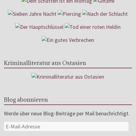
Kriminalliteratur aus Ostasien
Blog abonnieren
Werde über neue Blog-Beiträge per Mail benachrichtigt.