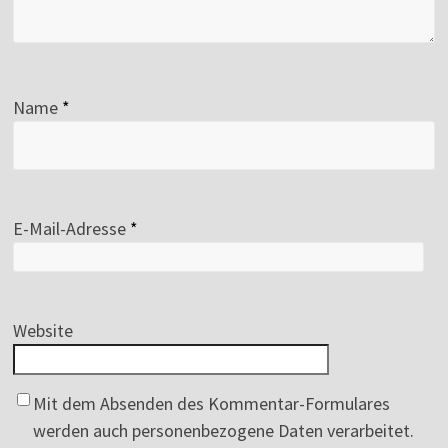
Name
*
E-Mail-Adresse
*
Website
Mit dem Absenden des Kommentar-Formulares
werden auch personenbezogene Daten verarbeitet.