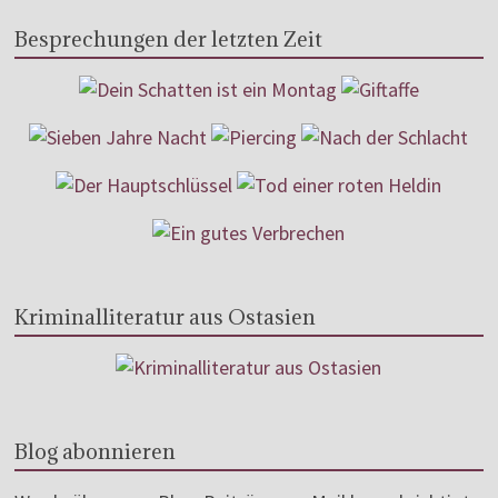
Besprechungen der letzten Zeit
Kriminalliteratur aus Ostasien
Blog abonnieren