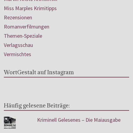
Miss Marples Krimitipps
Rezensionen
Romanverfilmungen
Themen-Speziale
Verlagsschau
Vermischtes
WortGestalt auf Instagram
Häufig gelesene Beiträge:
Kriminell Gelesenes – Die Maiausgabe