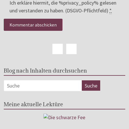
Ich erkläre hiermit, die %privacy_policy% gelesen
und verstanden zu haben. (DSGVO-Pflichtfeld)
*
Blog nach Inhalten durchsuchen
Meine aktuelle Lektüre