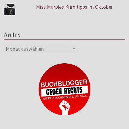
Miss Marples Krimitipps im Oktober
Archiv