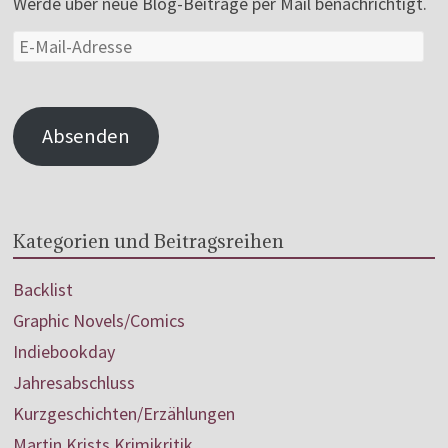
Werde über neue Blog-Beiträge per Mail benachrichtigt.
Absenden
Kategorien und Beitragsreihen
Backlist
Graphic Novels/Comics
Indiebookday
Jahresabschluss
Kurzgeschichten/Erzählungen
Martin Krists Krimikritik