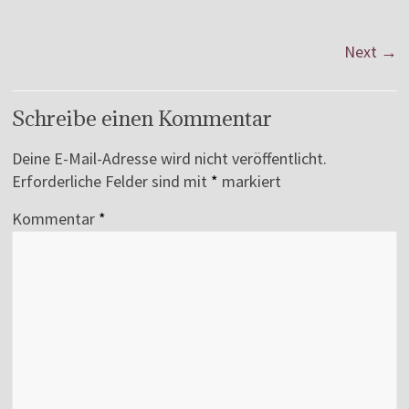
Next →
Schreibe einen Kommentar
Deine E-Mail-Adresse wird nicht veröffentlicht.
Erforderliche Felder sind mit
*
markiert
Kommentar
*