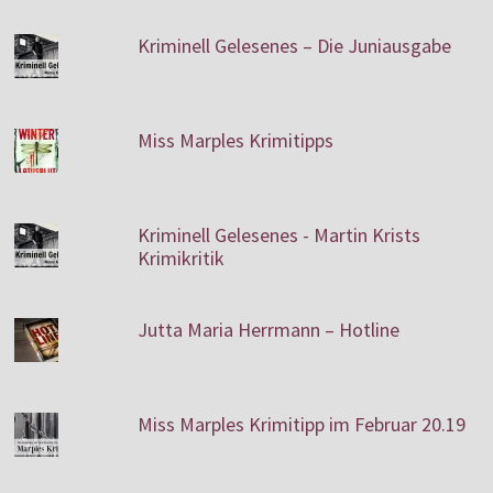
Kriminell Gelesenes – Die Juniausgabe
Miss Marples Krimitipps
Kriminell Gelesenes - Martin Krists
Krimikritik
Jutta Maria Herrmann – Hotline
Miss Marples Krimitipp im Februar 20.19