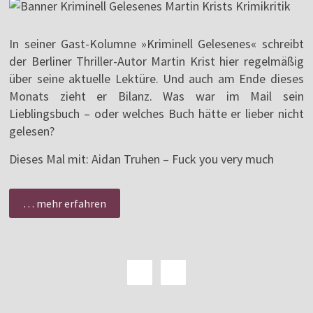
In seiner Gast-Kolumne »Kriminell Gelesenes« schreibt
der Berliner Thriller-Autor Martin Krist hier regelmäßig
über seine aktuelle Lektüre. Und auch am Ende dieses
Monats zieht er Bilanz. Was war im Mail sein
Lieblingsbuch – oder welches Buch hätte er lieber nicht
gelesen?
Dieses Mal mit: Aidan Truhen – Fuck you very much
… mehr erfahren