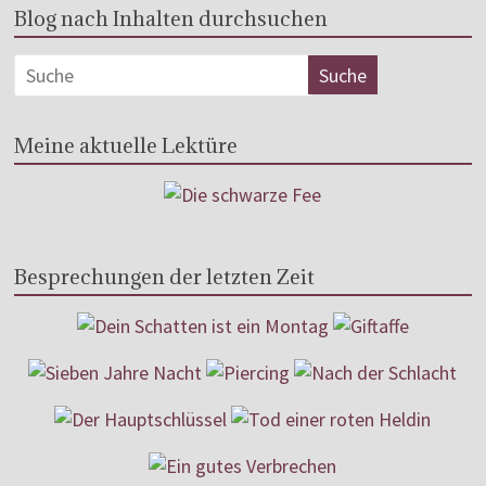
Blog nach Inhalten durchsuchen
Meine aktuelle Lektüre
Besprechungen der letzten Zeit