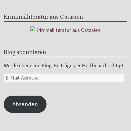
Kriminalliteratur aus Ostasien
Blog abonnieren
Werde über neue Blog-Beiträge per Mail benachrichtigt.
Absenden