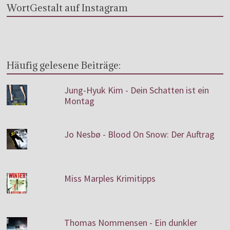
WortGestalt auf Instagram
Häufig gelesene Beiträge:
Jung-Hyuk Kim - Dein Schatten ist ein
Montag
Jo Nesbø - Blood On Snow: Der Auftrag
Miss Marples Krimitipps
Thomas Nommensen - Ein dunkler