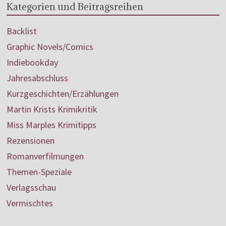
Kategorien und Beitragsreihen
Backlist
Graphic Novels/Comics
Indiebookday
Jahresabschluss
Kurzgeschichten/Erzählungen
Martin Krists Krimikritik
Miss Marples Krimitipps
Rezensionen
Romanverfilmungen
Themen-Speziale
Verlagsschau
Vermischtes