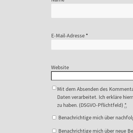
E-Mail-Adresse
*
Website
Mit dem Absenden des Kommenta
Daten verarbeitet. Ich erkläre hi
zu haben. (DSGVO-Pflichtfeld)
*
Benachrichtige mich über nachfo
Benachrichtige mich über neue Bei