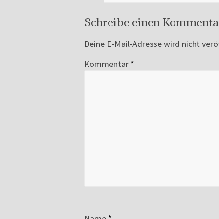
Schreibe einen Kommenta
Deine E-Mail-Adresse wird nicht veröf
Kommentar
*
Name
*