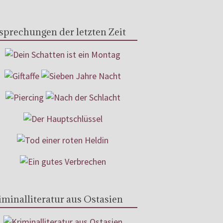
sprechungen der letzten Zeit
iminalliteratur aus Ostasien