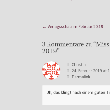
←
Verlagsschau im Februar 20.19
3 Kommentare zu “
Miss
20.19
”
Christin
24. Februar 2019 at 
Permalink
Uh, das klingt nach einem guten Ti